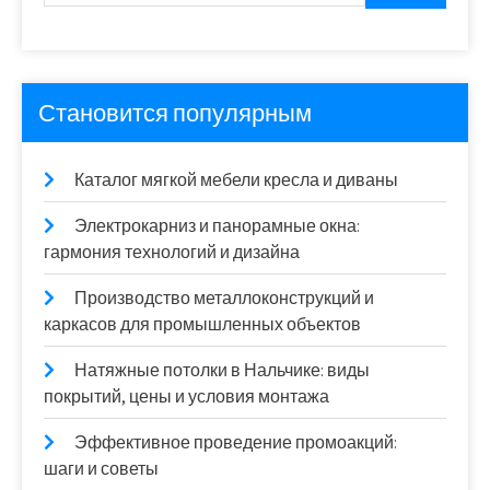
Становится популярным
Каталог мягкой мебели кресла и диваны
Электрокарниз и панорамные окна:
гармония технологий и дизайна
Производство металлоконструкций и
каркасов для промышленных объектов
Натяжные потолки в Нальчике: виды
покрытий, цены и условия монтажа
Эффективное проведение промоакций:
шаги и советы