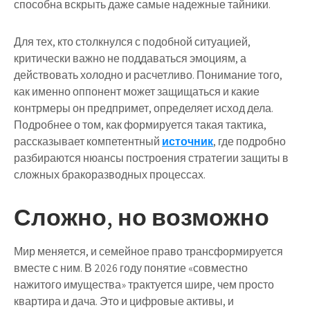
способна вскрыть даже самые надежные тайники.
Для тех, кто столкнулся с подобной ситуацией,
критически важно не поддаваться эмоциям, а
действовать холодно и расчетливо. Понимание того,
как именно оппонент может защищаться и какие
контрмеры он предпримет, определяет исход дела.
Подробнее о том, как формируется такая тактика,
рассказывает компетентный
источник
, где подробно
разбираются нюансы построения стратегии защиты в
сложных бракоразводных процессах.
Сложно, но возможно
Мир меняется, и семейное право трансформируется
вместе с ним. В 2026 году понятие «совместно
нажитого имущества» трактуется шире, чем просто
квартира и дача. Это и цифровые активы, и