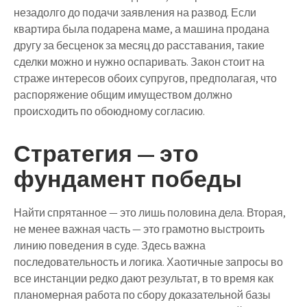
незадолго до подачи заявления на развод. Если
квартира была подарена маме, а машина продана
другу за бесценок за месяц до расставания, такие
сделки можно и нужно оспаривать. Закон стоит на
страже интересов обоих супругов, предполагая, что
распоряжение общим имуществом должно
происходить по обоюдному согласию.
Стратегия — это
фундамент победы
Найти спрятанное — это лишь половина дела. Вторая,
не менее важная часть — это грамотно выстроить
линию поведения в суде. Здесь важна
последовательность и логика. Хаотичные запросы во
все инстанции редко дают результат, в то время как
планомерная работа по сбору доказательной базы