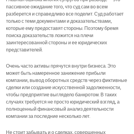
пассивное ожидание того, что суд сам во всем
разберется и справедливо все поделит. Суд работает
только с теми документами и доказательствами,
которые ему предоставят стороны. Поэтому бремя
поиска доказательств ложится на плечи
заинтересованной стороны и ее юридических
представителей.
Очень часто активы прячутся внутри бизнеса. Это
может быть намеренное занижение прибыли
компании, вывод оборотных средств через фиктивные
сделки или создание искусственной задолженности,
чтобы предприятие выглядело банкротом. В таких
случаях требуется не просто юридический взгляд, а
полноценный финансовый анализ деятельности
компании за последние несколько лет.
Не стоит забывать и о сделках, совершенных