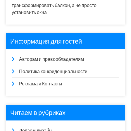
трансформировать балкон, а не просто
установить окна
Информация для гостей
Авторам и правообладателям
Политика конфиденциальности
Реклама и Контакты
Читаем в рубриках
Делаем дизайн