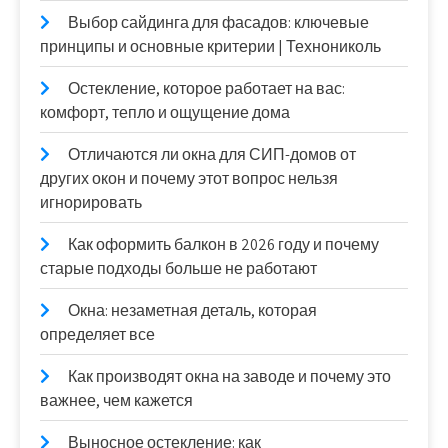
Выбор сайдинга для фасадов: ключевые
принципы и основные критерии | Технониколь
Остекление, которое работает на вас:
комфорт, тепло и ощущение дома
Отличаются ли окна для СИП-домов от
других окон и почему этот вопрос нельзя
игнорировать
Как оформить балкон в 2026 году и почему
старые подходы больше не работают
Окна: незаметная деталь, которая
определяет все
Как производят окна на заводе и почему это
важнее, чем кажется
Выносное остекление: как