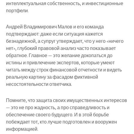
интеллектуальная собственность, и инвестиционные
портфели.
Андрей Владимирович Малов и его команда
подтверждают: даже если ситуация кажется
безнадежной, а супруг утверждает, что у него «ничего
нет», глубокий правовой анализ часто показывает
обратное. Главное — это желание докопаться до
истины и привлечение экспертов, которые умеют
читать между строк финансовой отчетности и видеть
реальную картину за фасадом фиктивной
несостоятельности ответчика.
Помните, что защита своих имущественных интересов
— это не про жадность, а про справедливость и
обеспечение своего будущего. И в этой борьбе
побеждает тот, кто лучше подготовлен и вооружен
информацией.