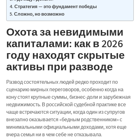
Стратегия — это фундамент победы
Сложно, но возможно
Охота за невидимыми
капиталами: как в 2026
году находят скрытые
активы при разводе
Развод состоятельных людей редко проходит по
сценарию мирных переговоров, особенно когда на
кону стоят крупные суммы, бизнес-доли и зарубежная
недвижимость. В российской судебной практике все
чаще встречаются ситуации, когда один из супругов
внезапно оказывается «бедным родственником» с
минимальными официальными доходами, хотя еще
вчера семья ни в чем себе не отказывала.