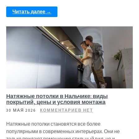
Читать далее →
Натяжные потолки в Нальчике: виды
покрытий, цены и условия монтажа
30 МАЯ 2026
КОММЕНТАРИЕВ НЕТ
Натяжные потолки становятся все более
популярными в современных интерьерах. Они не
только придают помещению стильный вид, но и