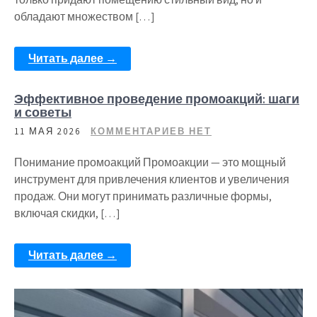
обладают множеством […]
Читать далее →
Эффективное проведение промоакций: шаги
и советы
11 МАЯ 2026
КОММЕНТАРИЕВ НЕТ
Понимание промоакций Промоакции — это мощный
инструмент для привлечения клиентов и увеличения
продаж. Они могут принимать различные формы,
включая скидки, […]
Читать далее →