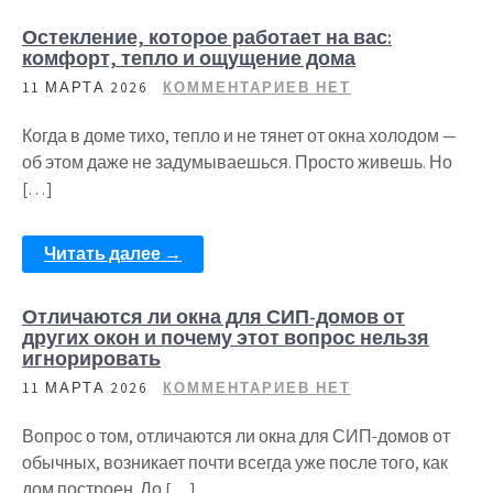
Остекление, которое работает на вас:
комфорт, тепло и ощущение дома
11 МАРТА 2026
КОММЕНТАРИЕВ НЕТ
Когда в доме тихо, тепло и не тянет от окна холодом —
об этом даже не задумываешься. Просто живешь. Но
[…]
Читать далее →
Отличаются ли окна для СИП-домов от
других окон и почему этот вопрос нельзя
игнорировать
11 МАРТА 2026
КОММЕНТАРИЕВ НЕТ
Вопрос о том, отличаются ли окна для СИП-домов от
обычных, возникает почти всегда уже после того, как
дом построен. До […]