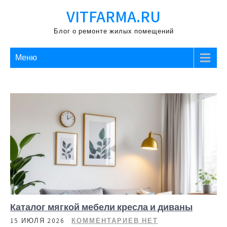
Перейти
VITFARMA.RU
к
содержимому
Блог о ремонте жилых помещений
Меню
Каталог мягкой мебели кресла и диваны
15 ИЮЛЯ 2026
КОММЕНТАРИЕВ НЕТ