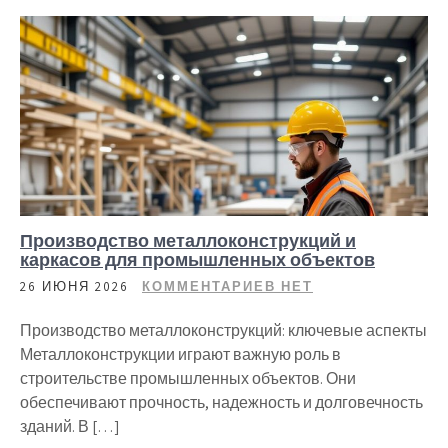
Производство металлоконструкций и
каркасов для промышленных объектов
26 ИЮНЯ 2026
КОММЕНТАРИЕВ НЕТ
Производство металлоконструкций: ключевые аспекты
Металлоконструкции играют важную роль в
строительстве промышленных объектов. Они
обеспечивают прочность, надежность и долговечность
зданий. В […]