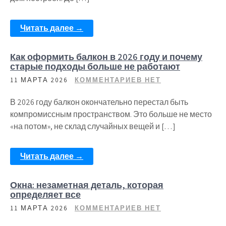
Читать далее →
Как оформить балкон в 2026 году и почему
старые подходы больше не работают
11 МАРТА 2026
КОММЕНТАРИЕВ НЕТ
В 2026 году балкон окончательно перестал быть
компромиссным пространством. Это больше не место
«на потом», не склад случайных вещей и […]
Читать далее →
Окна: незаметная деталь, которая
определяет все
11 МАРТА 2026
КОММЕНТАРИЕВ НЕТ