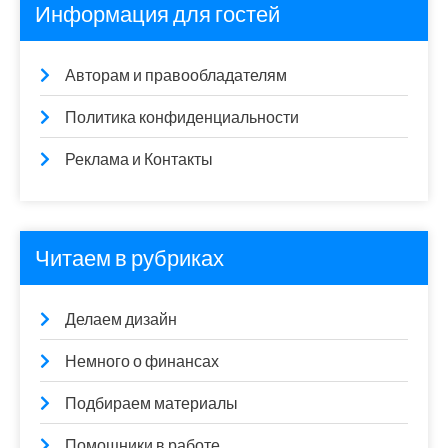
Информация для гостей
Авторам и правообладателям
Политика конфиденциальности
Реклама и Контакты
Читаем в рубриках
Делаем дизайн
Немного о финансах
Подбираем материалы
Помощники в работе