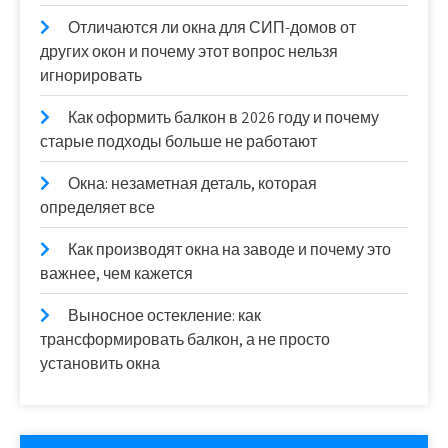
Отличаются ли окна для СИП-домов от
других окон и почему этот вопрос нельзя
игнорировать
Как оформить балкон в 2026 году и почему
старые подходы больше не работают
Окна: незаметная деталь, которая
определяет все
Как производят окна на заводе и почему это
важнее, чем кажется
Выносное остекление: как
трансформировать балкон, а не просто
установить окна