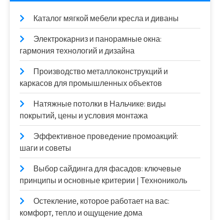
Каталог мягкой мебели кресла и диваны
Электрокарниз и панорамные окна:
гармония технологий и дизайна
Производство металлоконструкций и
каркасов для промышленных объектов
Натяжные потолки в Нальчике: виды
покрытий, цены и условия монтажа
Эффективное проведение промоакций:
шаги и советы
Выбор сайдинга для фасадов: ключевые
принципы и основные критерии | Технониколь
Остекление, которое работает на вас:
комфорт, тепло и ощущение дома