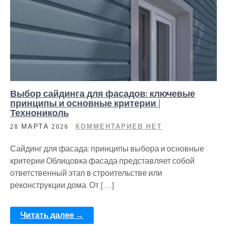
Выбор сайдинга для фасадов: ключевые
принципы и основные критерии |
Технониколь
28 МАРТА 2026
КОММЕНТАРИЕВ НЕТ
Сайдинг для фасада: принципы выбора и основные
критерии Облицовка фасада представляет собой
ответственный этап в строительстве или
реконструкции дома. От […]
Читать далее →