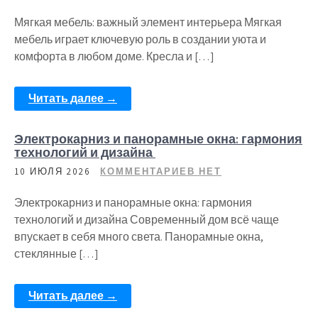
Мягкая мебель: важный элемент интерьера Мягкая
мебель играет ключевую роль в создании уюта и
комфорта в любом доме. Кресла и […]
Читать далее →
Электрокарниз и панорамные окна: гармония
технологий и дизайна
10 ИЮЛЯ 2026
КОММЕНТАРИЕВ НЕТ
Электрокарниз и панорамные окна: гармония
технологий и дизайна Современный дом всё чаще
впускает в себя много света. Панорамные окна,
стеклянные […]
Читать далее →