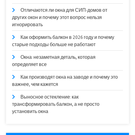
Отличаются ли окна для СИП-домов от
других окон и почему этот вопрос нельзя
игнорировать
Как оформить балкон в 2026 году и почему
старые подходы больше не работают
Окна: незаметная деталь, которая
определяет все
Как производят окна на заводе и почему это
важнее, чем кажется
Выносное остекление: как
трансформировать балкон, а не просто
установить окна