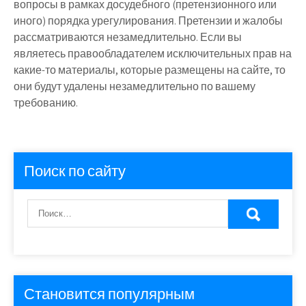
вопросы в рамках досудебного (претензионного или
иного) порядка урегулирования. Претензии и жалобы
рассматриваются незамедлительно. Если вы
являетесь правообладателем исключительных прав на
какие-то материалы, которые размещены на сайте, то
они будут удалены незамедлительно по вашему
требованию.
Поиск по сайту
Становится популярным