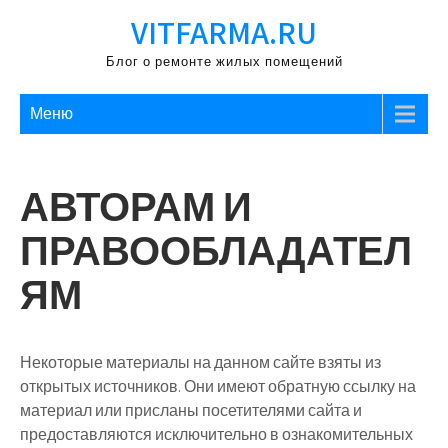
Перейти
VITFARMA.RU
к
содержимому
Блог о ремонте жилых помещений
Меню
АВТОРАМ И
ПРАВООБЛАДАТЕЛ
ЯМ
Некоторые материалы на данном сайте взяты из
открытых источников. Они имеют обратную ссылку на
материал или присланы посетителями сайта и
предоставляются исключительно в ознакомительных