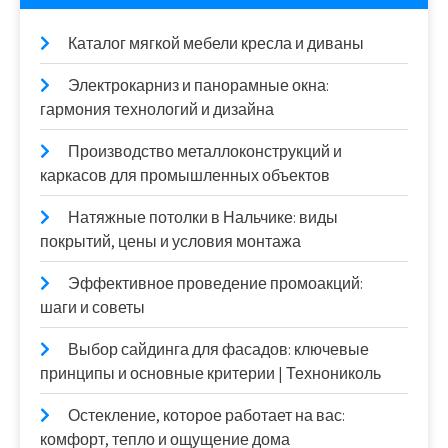
Каталог мягкой мебели кресла и диваны
Электрокарниз и панорамные окна:
гармония технологий и дизайна
Производство металлоконструкций и
каркасов для промышленных объектов
Натяжные потолки в Нальчике: виды
покрытий, цены и условия монтажа
Эффективное проведение промоакций:
шаги и советы
Выбор сайдинга для фасадов: ключевые
принципы и основные критерии | Технониколь
Остекление, которое работает на вас:
комфорт, тепло и ощущение дома