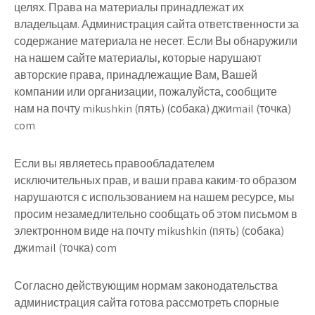
целях. Права на материалы принадлежат их
владельцам. Администрация сайта ответственности за
содержание материала не несет. Если Вы обнаружили
на нашем сайте материалы, которые нарушают
авторские права, принадлежащие Вам, Вашей
компании или организации, пожалуйста, сообщите
нам
на почту mikushkin (пять) (собака) джиmail (точка)
com
Если вы являетесь правообладателем
исключительных прав, и ваши права каким-то образом
нарушаются с использованием на нашем ресурсе, мы
просим незамедлительно сообщать об этом письмом в
электронном виде
на почту mikushkin (пять) (собака)
джиmail (точка) com
Согласно действующим нормам законодательства
администрация сайта готова рассмотреть спорные