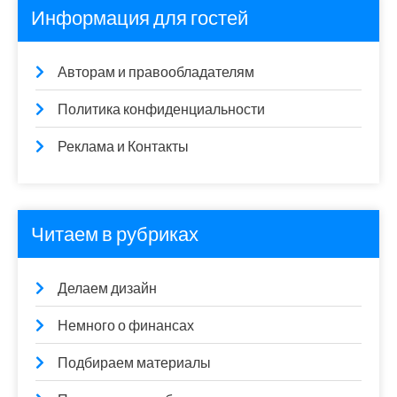
Информация для гостей
Авторам и правообладателям
Политика конфиденциальности
Реклама и Контакты
Читаем в рубриках
Делаем дизайн
Немного о финансах
Подбираем материалы