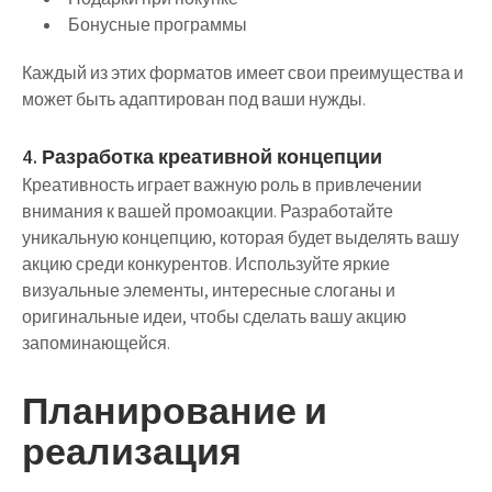
Бонусные программы
Каждый из этих форматов имеет свои преимущества и
может быть адаптирован под ваши нужды.
4. Разработка креативной концепции
Креативность играет важную роль в привлечении
внимания к вашей промоакции. Разработайте
уникальную концепцию, которая будет выделять вашу
акцию среди конкурентов. Используйте яркие
визуальные элементы, интересные слоганы и
оригинальные идеи, чтобы сделать вашу акцию
запоминающейся.
Планирование и
реализация