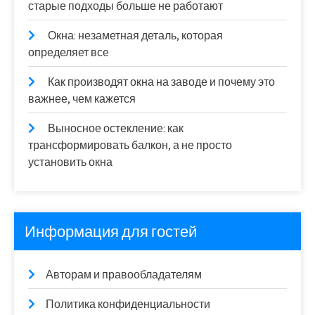
старые подходы больше не работают
Окна: незаметная деталь, которая
определяет все
Как производят окна на заводе и почему это
важнее, чем кажется
Выносное остекление: как
трансформировать балкон, а не просто
установить окна
Информация для гостей
Авторам и правообладателям
Политика конфиденциальности