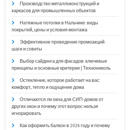
Производство металлоконструкций и
каркасов для промышленных объектов
Натяжные потолки в Нальчике: виды
покрытий, цены и условия монтажа
Эффективное проведение промоакций:
шаги и советы
Выбор сайдинга для фасадов: ключевые
принципы и основные критерии | Технониколь
Остекление, которое работает на вас:
комфорт, тепло и ощущение дома
Отличаются ли окна для СИП-домов от
других окон и почему этот вопрос нельзя
игнорировать
Как оформить балкон в 2026 году и почему