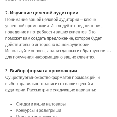
2. Изучение целевой аудитории
Понимание вашей целевой аудитории — ключ к
успешной промоакции. Исследуйте предпочтения,
поведение и потребности ваших клиентов. Это
поможет вам создать предложение, которое будет
действительно интересно вашей аудитории.
Используйте опросы, анализ данных и обратную связь
для получения информации о ваших клиентах.
3. Выбор формата промоакции
Существует множество форматов промоакций, и
выбор правильного зависит от ваших целей и
аудитории. Рассмотрите следующие варианты:
Скидки и акции на товары
Конкурсы и розыгрыши
Подарки при покупке