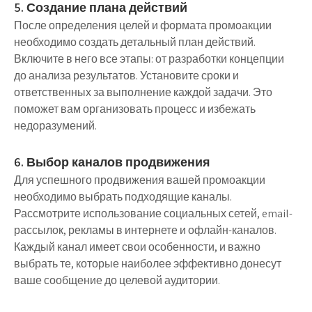
5. Создание плана действий
После определения целей и формата промоакции
необходимо создать детальный план действий.
Включите в него все этапы: от разработки концепции
до анализа результатов. Установите сроки и
ответственных за выполнение каждой задачи. Это
поможет вам организовать процесс и избежать
недоразумений.
6. Выбор каналов продвижения
Для успешного продвижения вашей промоакции
необходимо выбрать подходящие каналы.
Рассмотрите использование социальных сетей, email-
рассылок, рекламы в интернете и офлайн-каналов.
Каждый канал имеет свои особенности, и важно
выбрать те, которые наиболее эффективно донесут
ваше сообщение до целевой аудитории.