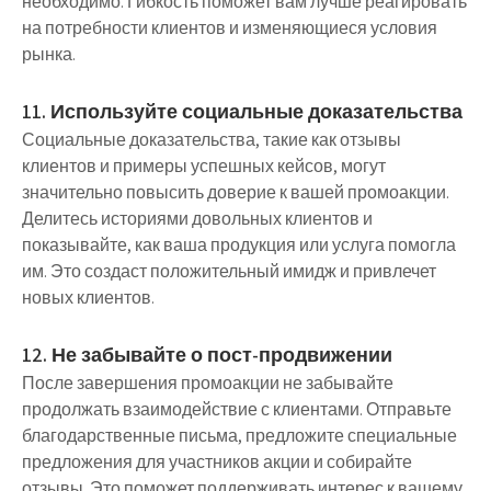
необходимо. Гибкость поможет вам лучше реагировать
на потребности клиентов и изменяющиеся условия
рынка.
11. Используйте социальные доказательства
Социальные доказательства, такие как отзывы
клиентов и примеры успешных кейсов, могут
значительно повысить доверие к вашей промоакции.
Делитесь историями довольных клиентов и
показывайте, как ваша продукция или услуга помогла
им. Это создаст положительный имидж и привлечет
новых клиентов.
12. Не забывайте о пост-продвижении
После завершения промоакции не забывайте
продолжать взаимодействие с клиентами. Отправьте
благодарственные письма, предложите специальные
предложения для участников акции и собирайте
отзывы. Это поможет поддерживать интерес к вашему