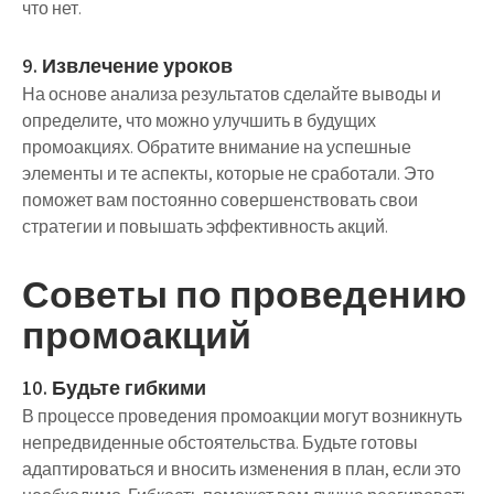
что нет.
9. Извлечение уроков
На основе анализа результатов сделайте выводы и
определите, что можно улучшить в будущих
промоакциях. Обратите внимание на успешные
элементы и те аспекты, которые не сработали. Это
поможет вам постоянно совершенствовать свои
стратегии и повышать эффективность акций.
Советы по проведению
промоакций
10. Будьте гибкими
В процессе проведения промоакции могут возникнуть
непредвиденные обстоятельства. Будьте готовы
адаптироваться и вносить изменения в план, если это