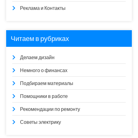
Реклама и Контакты
Читаем в рубриках
Делаем дизайн
Немного о финансах
Подбираем материалы
Помощники в работе
Рекомендации по ремонту
Советы электрику