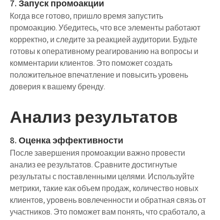
7. Запуск промоакции
Когда все готово, пришло время запустить
промоакцию. Убедитесь, что все элементы работают
корректно, и следите за реакцией аудитории. Будьте
готовы к оперативному реагированию на вопросы и
комментарии клиентов. Это поможет создать
положительное впечатление и повысить уровень
доверия к вашему бренду.
Анализ результатов
8. Оценка эффективности
После завершения промоакции важно провести
анализ ее результатов. Сравните достигнутые
результаты с поставленными целями. Используйте
метрики, такие как объем продаж, количество новых
клиентов, уровень вовлеченности и обратная связь от
участников. Это поможет вам понять, что сработало, а