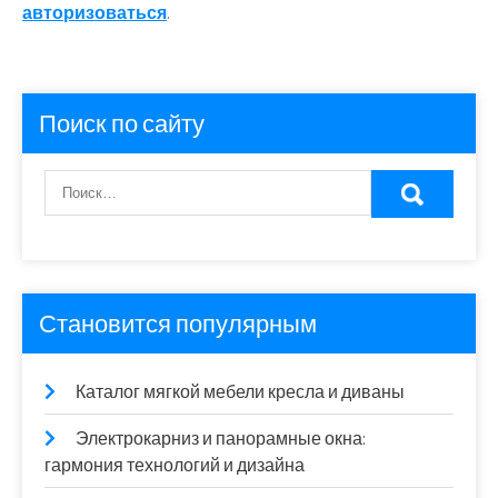
авторизоваться
.
Поиск по сайту
Становится популярным
Каталог мягкой мебели кресла и диваны
Электрокарниз и панорамные окна:
гармония технологий и дизайна