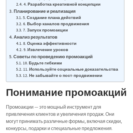
4. Разработка креативной концепции
Планирование и реализация
5. Создание плана действий
6. Выбор каналов продвижения
7. Запуск промоакции
Анализ результатов
8. Оценка эффективности
9. Извлечение уроков
Советы по проведению промоакций
10. Будьте гибкими
11. Используйте социальные доказательства
12. Не забывайте о пост-продвижении
Понимание промоакций
Промоакции — это мощный инструмент для
привлечения клиентов и увеличения продаж. Они
могут принимать различные формы, включая скидки,
конкурсы, подарки и специальные предложения.