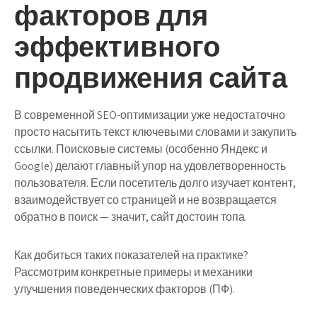
факторов для
эффективного
продвижения сайта
В современной SEO-оптимизации уже недостаточно
просто насытить текст ключевыми словами и закупить
ссылки. Поисковые системы (особенно Яндекс и
Google) делают главный упор на удовлетворенность
пользователя. Если посетитель долго изучает контент,
взаимодействует со страницей и не возвращается
обратно в поиск — значит, сайт достоин топа.
Как добиться таких показателей на практике?
Рассмотрим конкретные примеры и механики
улучшения поведенческих факторов (ПФ).