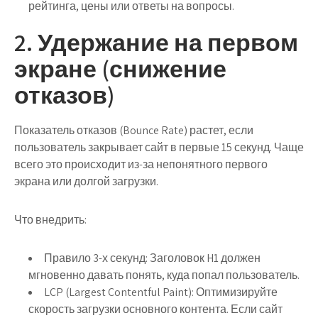
рейтинга, цены или ответы на вопросы.
2. Удержание на первом
экране (снижение
отказов)
Показатель отказов (Bounce Rate) растет, если
пользователь закрывает сайт в первые 15 секунд. Чаще
всего это происходит из-за непонятного первого
экрана или долгой загрузки.
Что внедрить:
Правило 3-х секунд:
Заголовок H1 должен
мгновенно давать понять, куда попал пользователь.
LCP (Largest Contentful Paint):
Оптимизируйте
скорость загрузки основного контента. Если сайт