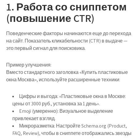
1. Работа со сниппетом
(повышение CTR)
Поведенческие факторы начинаются еще до перехода
на сайт. Показатель кликабельности (CTR) в выдаче —
это первый сигнал для поисковика.
Пример улучшения:
Вместо стандартного заголовка «Купить пластиковые
окна Москва», используйте расширенные техники:
Цифры и выгода:
«Пластиковые окна в Москве:
цены от 3000 руб., установка за 1 день».
Emoji (умеренно):
Визуальное выделение
привлекает взгляд.
Микроразметка:
Настройте Schema.org (Product,
FAQ, Review), чтобы в сниппете отображались звезды