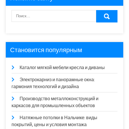
Становится популярным
Каталог мягкой мебели кресла и диваны
Электрокарниз и панорамные окна:
гармония технологий и дизайна
Производство металлоконструкций и
каркасов для промышленных объектов
Натяжные потолки в Нальчике: виды
покрытий, цены и условия монтажа