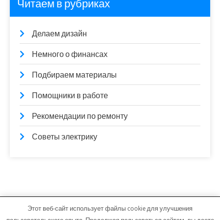
Читаем в рубриках
Делаем дизайн
Немного о финансах
Подбираем материалы
Помощники в работе
Рекомендации по ремонту
Советы электрику
Этот веб-сайт использует файлы cookie для улучшения
vitfarma.ru - Работает на WordPress