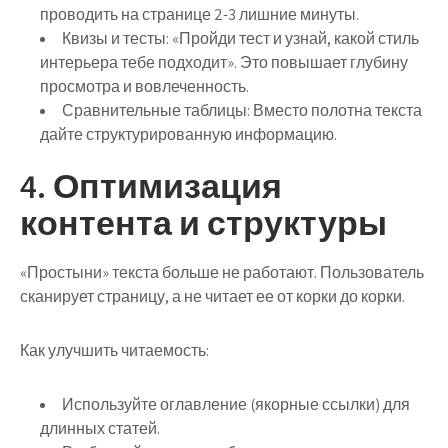
проводить на странице 2-3 лишние минуты.
Квизы и тесты:
«Пройди тест и узнай, какой стиль
интерьера тебе подходит». Это повышает глубину
просмотра и вовлеченность.
Сравнительные таблицы:
Вместо полотна текста
дайте структурированную информацию.
4. Оптимизация
контента и структуры
«Простыни» текста больше не работают. Пользователь
сканирует страницу, а не читает ее от корки до корки.
Как улучшить читаемость:
Используйте оглавление (якорные ссылки) для
длинных статей.