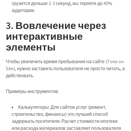
грузится дольше 2-3 секунд, вы теряете до 40%
аудитории.
3. Вовлечение через
интерактивные
элементы
Чтобы увеличить время пребывания на сайте (Time on
Site), нужно заставить пользователя не просто читать, а
действовать.
Примеры инструментов:
Калькуляторы:
Для сайтов услуг (ремонт,
строительство, финансы) это лучший способ
задержать посетителя. Расчет стоимости ипотеки
или расхода материалов заставляет пользователя