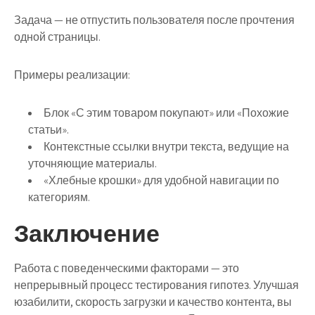
Задача — не отпустить пользователя после прочтения
одной страницы.
Примеры реализации:
Блок «С этим товаром покупают» или «Похожие
статьи».
Контекстные ссылки внутри текста, ведущие на
уточняющие материалы.
«Хлебные крошки» для удобной навигации по
категориям.
Заключение
Работа с поведенческими факторами — это
непрерывный процесс тестирования гипотез. Улучшая
юзабилити, скорость загрузки и качество контента, вы