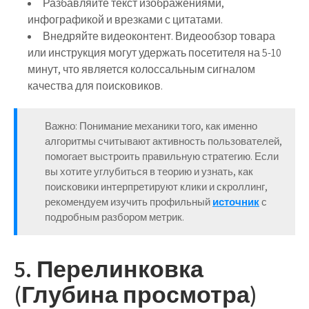
Разбавляйте текст изображениями,
инфографикой и врезками с цитатами.
Внедряйте видеоконтент. Видеообзор товара
или инструкция могут удержать посетителя на 5-10
минут, что является колоссальным сигналом
качества для поисковиков.
Важно:
Понимание механики того, как именно
алгоритмы считывают активность пользователей,
помогает выстроить правильную стратегию. Если
вы хотите углубиться в теорию и узнать, как
поисковики интерпретируют клики и скроллинг,
рекомендуем изучить профильный
источник
с
подробным разбором метрик.
5. Перелинковка
(Глубина просмотра)