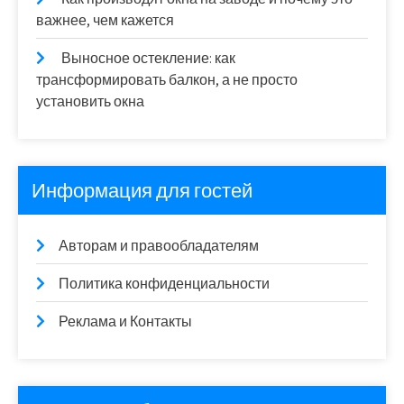
важнее, чем кажется
Выносное остекление: как
трансформировать балкон, а не просто
установить окна
Информация для гостей
Авторам и правообладателям
Политика конфиденциальности
Реклама и Контакты