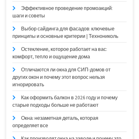
Эффективное проведение промоакций:
шаги и советы
Выбор сайдинга для фасадов: ключевые
принципы и основные критерии | Технониколь
Остекление, которое работает на вас:
комфорт, тепло и ощущение дома
Отличаются ли окна для СИП-домов от
других окон и почему этот вопрос нельзя
игнорировать
Как оформить балкон в 2026 году и почему
старые подходы больше не работают
Окна: незаметная деталь, которая
определяет все
Как производят окна на заводе и почему это