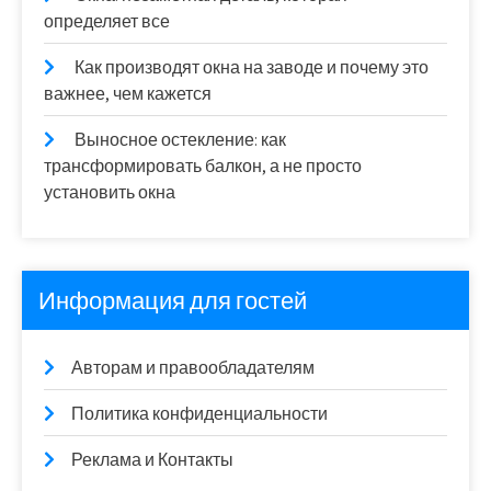
определяет все
Как производят окна на заводе и почему это
важнее, чем кажется
Выносное остекление: как
трансформировать балкон, а не просто
установить окна
Информация для гостей
Авторам и правообладателям
Политика конфиденциальности
Реклама и Контакты