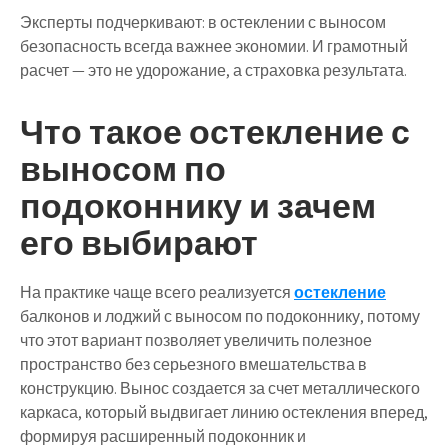
Эксперты подчеркивают: в остеклении с выносом
безопасность всегда важнее экономии. И грамотный
расчет — это не удорожание, а страховка результата.
Что такое остекление с
выносом по
подоконнику и зачем
его выбирают
На практике чаще всего реализуется
остекление
балконов и лоджий с выносом по подоконнику, потому
что этот вариант позволяет увеличить полезное
пространство без серьезного вмешательства в
конструкцию. Вынос создается за счет металлического
каркаса, который выдвигает линию остекления вперед,
формируя расширенный подоконник и