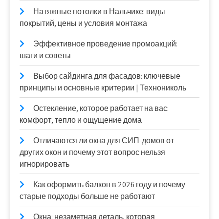
Натяжные потолки в Нальчике: виды
покрытий, цены и условия монтажа
Эффективное проведение промоакций:
шаги и советы
Выбор сайдинга для фасадов: ключевые
принципы и основные критерии | Технониколь
Остекление, которое работает на вас:
комфорт, тепло и ощущение дома
Отличаются ли окна для СИП-домов от
других окон и почему этот вопрос нельзя
игнорировать
Как оформить балкон в 2026 году и почему
старые подходы больше не работают
Окна: незаметная деталь, которая