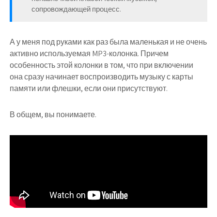
сопровождающей процесс.
А у меня под руками как раз была маленькая и не очень
активно используемая MP3-колонка. Причем
особенность этой колонки в том, что при включении
она сразу начинает воспроизводить музыку с карты
памяти или флешки, если они присутствуют.
В общем, вы понимаете.