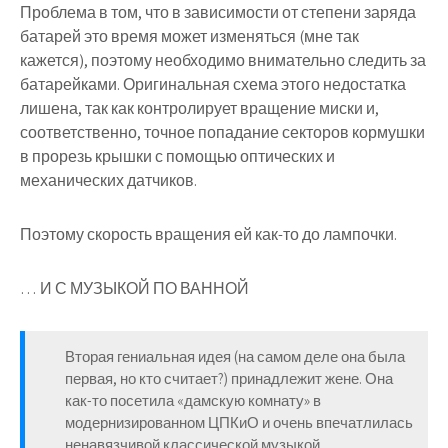
Проблема в том, что в зависимости от степени заряда
батарей это время может изменяться (мне так
кажется), поэтому необходимо внимательно следить за
батарейками. Оригинальная схема этого недостатка
лишена, так как контролирует вращение миски и,
соответственно, точное попадание секторов кормушки
в прорезь крышки с помощью оптических и
механических датчиков.
Поэтому скорость вращения ей как-то до лампочки.
… И С МУЗЫКОЙ ПО ВАННОЙ
Вторая гениальная идея (на самом деле она была
первая, но кто считает?) принадлежит жене. Она
как-то посетила «дамскую комнату» в
модернизированном ЦПКиО и очень впечатлилась
ненавязчивой классической музыкой,