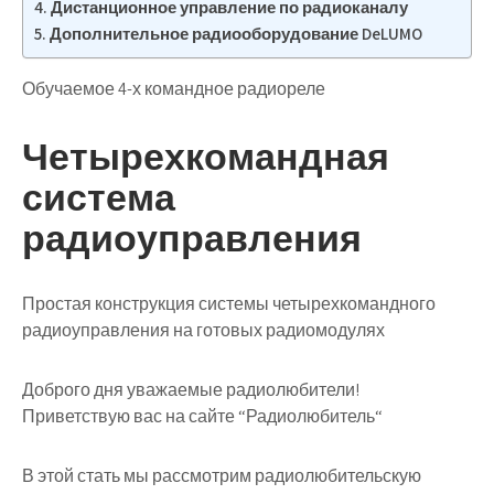
Дистанционное управление по радиоканалу
Дополнительное радиооборудование DeLUMO
Обучаемое 4-х командное радиореле
Четырехкомандная
система
радиоуправления
Простая конструкция системы четырехкомандного
радиоуправления на готовых радиомодулях
Доброго дня уважаемые радиолюбители!
Приветствую вас на сайте “Радиолюбитель“
В этой стать мы рассмотрим
радиолюбительскую