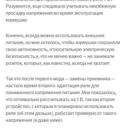
Разумеется, еще следовало учитывать неизбежную
просадку напряжения во время эксплуатации
кормушки.
Конечно, всегда можно использовать внешнее
питание, но мне хотелось, чтобы кормушки сохраняли
свою автономность, относительную электрическую
безопасность и, что не менее важно — не занимали
розеток, которых, как известно, всегда не хватает.
Так что после первого мода — замены приемника —
настало время второго: адаптация реле для
пониженного напряжения питания. Мне показалось,
что оптимально рассчитывать на 5 В, так как второе
устройство, с которым я планировал использовать
реле (об этом дальше), работает примерно от такого
напряжения (и даже ниже).