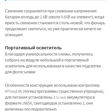
Свечение сохраняется при снижении напряжения
батареи вплодь до 2.6В (около 0.65В на элемент), когда
яркость свечения становится столь низкой, что фонарь
продолжает светиться, но уже практически ничего не
освещает.
Портативный осветитель
Благодаря универсальности схемы, получилось
собрать на модуле небольшой в портативный
осветитель для использования в качестве подсветки
для фотосъемки:
Особенности конструкции: использован контроллер
ATtiny13A (логика программы существенно упрощена),
для питания установлены 2 Li-ion аккумулятора в
формате 18650, светодиодов установлено 2, они
включены последовательно.