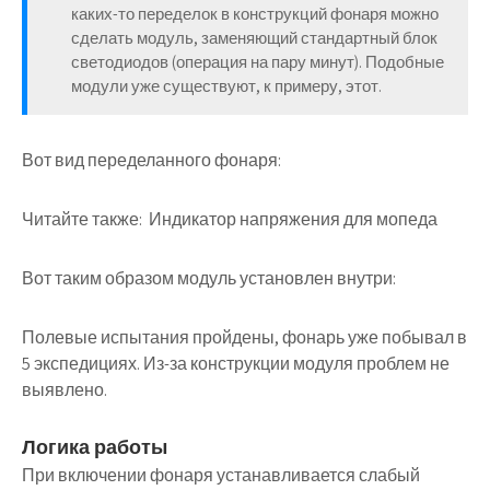
каких-то переделок в конструкций фонаря можно
сделать модуль, заменяющий стандартный блок
светодиодов (операция на пару минут). Подобные
модули уже существуют, к примеру, этот.
Вот вид переделанного фонаря:
Читайте также:
Индикатор напряжения для мопеда
Вот таким образом модуль установлен внутри:
Полевые испытания пройдены, фонарь уже побывал в
5 экспедициях. Из-за конструкции модуля проблем не
выявлено.
Логика работы
При включении фонаря устанавливается слабый