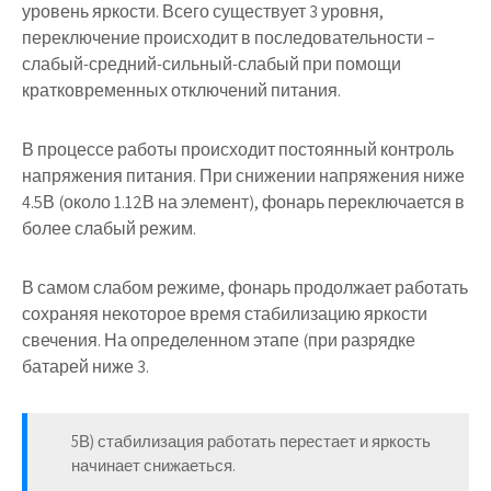
уровень яркости. Всего существует 3 уровня,
переключение происходит в последовательности –
слабый-средний-сильный-слабый при помощи
кратковременных отключений питания.
В процессе работы происходит постоянный контроль
напряжения питания. При снижении напряжения ниже
4.5В (около 1.12В на элемент), фонарь переключается в
более слабый режим.
В самом слабом режиме, фонарь продолжает работать
сохраняя некоторое время стабилизацию яркости
свечения. На определенном этапе (при разрядке
батарей ниже 3.
5В) стабилизация работать перестает и яркость
начинает снижаеться.