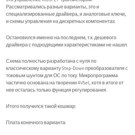
Рассматривались разные варианты, это и
специализированные драйвера, и аналоговые ключи,
и схемы управления на дискретных компонентах.
Остановился именно на последнем, т.к. дешевого
драйвера с подходящими характеристиками не нашел.
Схема полностью разработана с нуля по
классическому варианту Step-Down преобразователя с
токовым шунтом для ОС по току. Микропрограмма
частично основана на творении AVSel, хотя в итоге от
нее осталась только функция регулирования.
Итого получился такой кошмар:
Плата конечного варианта: