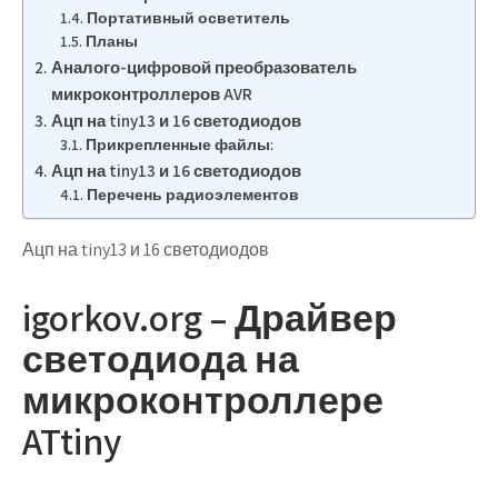
Портативный осветитель
Планы
Аналого-цифровой преобразователь
микроконтроллеров AVR
Ацп на tiny13 и 16 светодиодов
Прикрепленные файлы:
Ацп на tiny13 и 16 светодиодов
Перечень радиоэлементов
Ацп на tiny13 и 16 светодиодов
igorkov.org – Драйвер
светодиода на
микроконтроллере
ATtiny