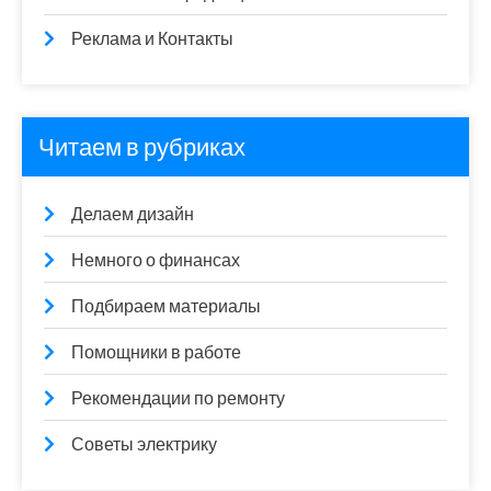
Реклама и Контакты
Читаем в рубриках
Делаем дизайн
Немного о финансах
Подбираем материалы
Помощники в работе
Рекомендации по ремонту
Советы электрику