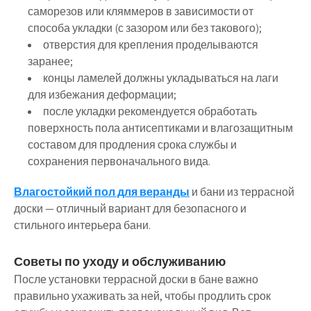
саморезов или кляммеров в зависимости от
способа укладки (с зазором или без такового);
отверстия для крепления проделываются
заранее;
концы ламелей должны укладываться на лаги
для избежания деформации;
после укладки рекомендуется обработать
поверхность пола антисептиками и влагозащитным
составом для продления срока службы и
сохранения первоначального вида.
Влагостойкий пол для веранды
и бани из террасной
доски — отличный вариант для безопасного и
стильного интерьера бани.
Советы по уходу и обслуживанию
После установки террасной доски в бане важно
правильно ухаживать за ней, чтобы продлить срок