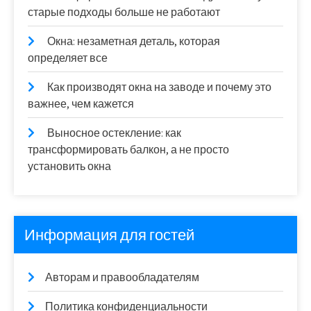
старые подходы больше не работают
Окна: незаметная деталь, которая
определяет все
Как производят окна на заводе и почему это
важнее, чем кажется
Выносное остекление: как
трансформировать балкон, а не просто
установить окна
Информация для гостей
Авторам и правообладателям
Политика конфиденциальности