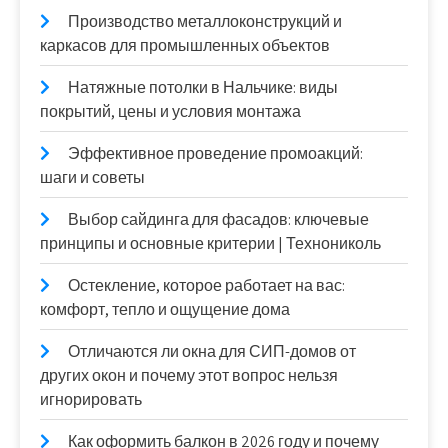
Производство металлоконструкций и
каркасов для промышленных объектов
Натяжные потолки в Нальчике: виды
покрытий, цены и условия монтажа
Эффективное проведение промоакций:
шаги и советы
Выбор сайдинга для фасадов: ключевые
принципы и основные критерии | Технониколь
Остекление, которое работает на вас:
комфорт, тепло и ощущение дома
Отличаются ли окна для СИП-домов от
других окон и почему этот вопрос нельзя
игнорировать
Как оформить балкон в 2026 году и почему