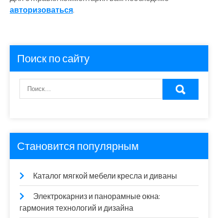
авторизоваться
.
Поиск по сайту
Становится популярным
Каталог мягкой мебели кресла и диваны
Электрокарниз и панорамные окна:
гармония технологий и дизайна