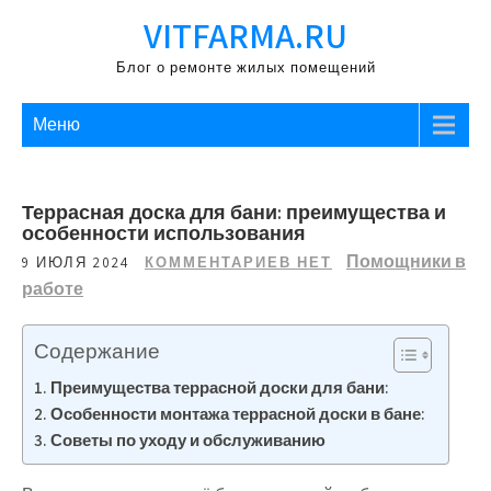
Перейти
VITFARMA.RU
к
содержимому
Блог о ремонте жилых помещений
Меню
Террасная доска для бани: преимущества и
особенности использования
Помощники в
9 ИЮЛЯ 2024
КОММЕНТАРИЕВ НЕТ
работе
Содержание
Преимущества террасной доски для бани:
Особенности монтажа террасной доски в бане:
Советы по уходу и обслуживанию