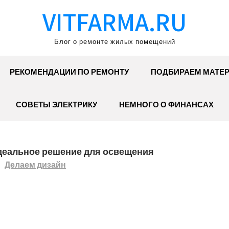
VITFARMA.RU
Блог о ремонте жилых помещений
РЕКОМЕНДАЦИИ ПО РЕМОНТУ
ПОДБИРАЕМ МАТЕ
СОВЕТЫ ЭЛЕКТРИКУ
НЕМНОГО О ФИНАНСАХ
деальное решение для освещения
Делаем дизайн