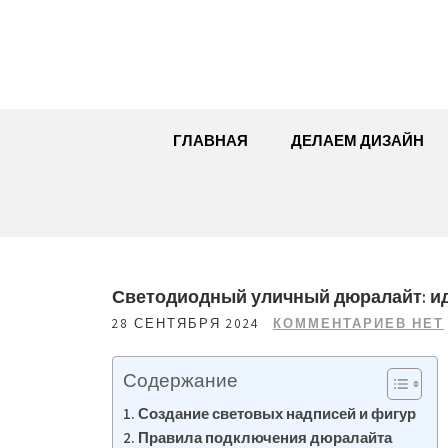
Перейти
к
содержимому
ГЛАВНАЯ
ДЕЛАЕМ ДИЗАЙН
Светодиодный уличный дюралайт: и
28 СЕНТЯБРЯ 2024
КОММЕНТАРИЕВ НЕТ
Содержание
Создание световых надписей и фигур
Правила подключения дюралайта