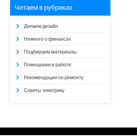
Читаем в рубриках
Делаем дизайн
Немного о финансах
Подбираем материалы
Помощники в работе
Рекомендации по ремонту
Советы электрику