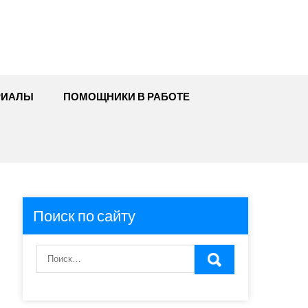
РИАЛЫ
ПОМОЩНИКИ В РАБОТЕ
Поиск по сайту