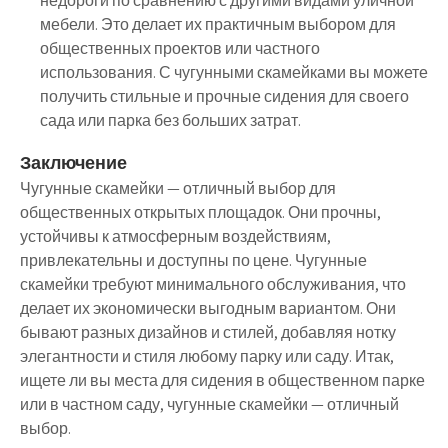
недороги по сравнению с другими видами уличной
мебели. Это делает их практичным выбором для
общественных проектов или частного
использования. С чугунными скамейками вы можете
получить стильные и прочные сидения для своего
сада или парка без больших затрат.
Заключение
Чугунные скамейки — отличный выбор для
общественных открытых площадок. Они прочны,
устойчивы к атмосферным воздействиям,
привлекательны и доступны по цене. Чугунные
скамейки требуют минимального обслуживания, что
делает их экономически выгодным вариантом. Они
бывают разных дизайнов и стилей, добавляя нотку
элегантности и стиля любому парку или саду. Итак,
ищете ли вы места для сидения в общественном парке
или в частном саду, чугунные скамейки — отличный
выбор.