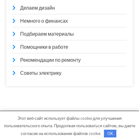
Делаем дизайн
Немного о финансах
Подбираем материалы
Помощники в работе
Рекомендации по ремонту
Советы электрику
Этот веб-сайт использует файлы cookie для улучшения
vitfarma.ru - Работает на WordPress
пользовательского опыта. Продолжая пользоваться сайтом, вы даете
Тема от Grace Themes
согласие на использование файлов cookie.
OK