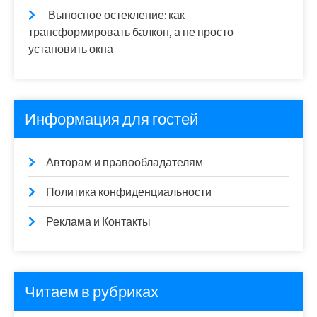
Выносное остекление: как
трансформировать балкон, а не просто
установить окна
Информация для гостей
Авторам и правообладателям
Политика конфиденциальности
Реклама и Контакты
Читаем в рубриках