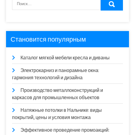
Становится популярным
Каталог мягкой мебели кресла и диваны
Электрокарниз и панорамные окна:
гармония технологий и дизайна
Производство металлоконструкций и
каркасов для промышленных объектов
Натяжные потолки в Нальчике: виды
покрытий, цены и условия монтажа
Эффективное проведение промоакций: