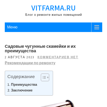
Перейти
VITFARMA.RU
к
содержимому
Блог о ремонте жилых помещений
Меню
Садовые чугунные скамейки и их
преимущества
2 АВГУСТА 2023
КОММЕНТАРИЕВ НЕТ
Рекомендации по ремонту
Содержание
Преимущества
Заключение