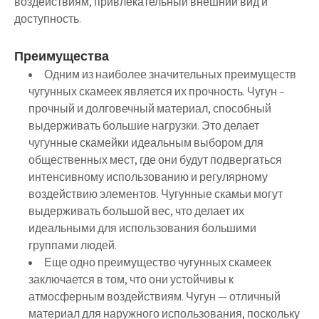
воздействиям, привлекательный внешний вид и
доступность.
Преимущества
Одним из наиболее значительных преимуществ
чугунных скамеек является их прочность. Чугун –
прочный и долговечный материал, способный
выдерживать большие нагрузки. Это делает
чугунные скамейки идеальным выбором для
общественных мест, где они будут подвергаться
интенсивному использованию и регулярному
воздействию элементов. Чугунные скамьи могут
выдерживать большой вес, что делает их
идеальными для использования большими
группами людей.
Еще одно преимущество чугунных скамеек
заключается в том, что они устойчивы к
атмосферным воздействиям. Чугун — отличный
материал для наружного использования, поскольку