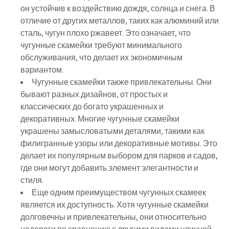
он устойчив к воздействию дождя, солнца и снега. В
отличие от других металлов, таких как алюминий или
сталь, чугун плохо ржавеет. Это означает, что
чугунные скамейки требуют минимального
обслуживания, что делает их экономичным
вариантом.
Чугунные скамейки также привлекательны. Они
бывают разных дизайнов, от простых и
классических до богато украшенных и
декоративных. Многие чугунные скамейки
украшены замысловатыми деталями, такими как
филигранные узоры или декоративные мотивы. Это
делает их популярным выбором для парков и садов,
где они могут добавить элемент элегантности и
стиля.
Еще одним преимуществом чугунных скамеек
является их доступность. Хотя чугунные скамейки
долговечны и привлекательны, они относительно