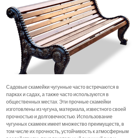
Садовые скамейки чугунные часто встречаются в
парках и садах, а также часто используются в
общественных местах. Эти прочные скамейки
изготовлены из чугуна, материала, известного своей
прочностью и долговечностью. Использование
чугунных скамеек имеет множество преимуществ, в
том числе их прочность, устойчивость к атмосферным