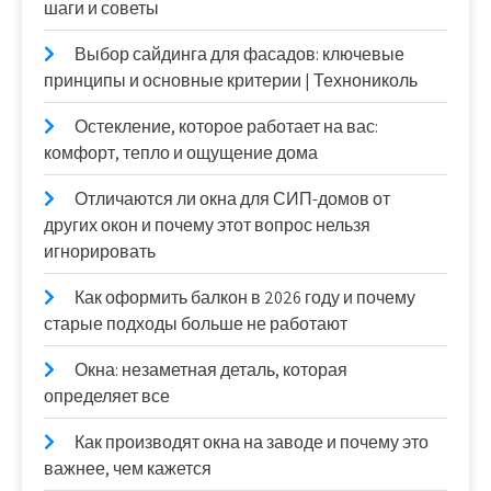
шаги и советы
Выбор сайдинга для фасадов: ключевые
принципы и основные критерии | Технониколь
Остекление, которое работает на вас:
комфорт, тепло и ощущение дома
Отличаются ли окна для СИП-домов от
других окон и почему этот вопрос нельзя
игнорировать
Как оформить балкон в 2026 году и почему
старые подходы больше не работают
Окна: незаметная деталь, которая
определяет все
Как производят окна на заводе и почему это
важнее, чем кажется