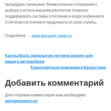
процедуры промывки. Внимательное отношение к
выбору и использованию реагентов позволит
поддерживать системы отопления и водоснабжения в
отличном состоянии и продлевать их срок службы.
Подробнее …
www.discount-tools.ru
Навигация
Как выбрать идеальную летнюю резину для
вашего автомобиля
по
Транспортные компании в Казахстане
записям
Добавить комментарий
Для отправки комментария вам необходимо
авторизоваться
.