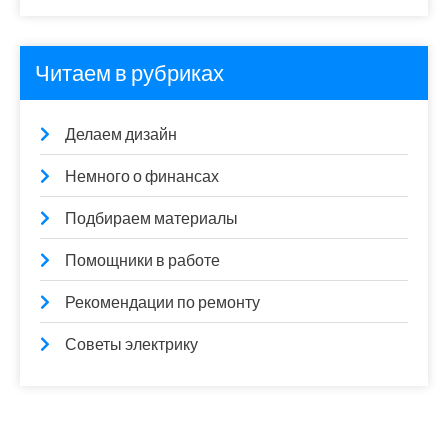
Читаем в рубриках
Делаем дизайн
Немного о финансах
Подбираем материалы
Помощники в работе
Рекомендации по ремонту
Советы электрику