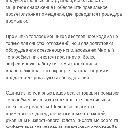
предусмотренные инструкцией, использовать
защитное снаряжение и обеспечить правильное
проветривание помещения, где проводится процедура
промывки.
Промывка теплообменников и котлов необходима не
только для очистки отложений, но и для подготовки
оборудования к сезонному использованию. Чистый
теплообменник и котел гарантируют более
эффективную работу системы отопления и
водоснабжения, что сокращает расход энергии и
продлевает срок службы оборудования.
Одним из популярных видов реагентов для промывки
теплообменников и котлов являются щелочные и
кислотные реагенты. Щелочные реагенты
применяются для удаления жирных отложений,
ржавчины и известкового налета. Кислотные реагенты
эффективны для удаления известковых отложений и