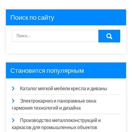
Поиск по сайту
Становится популярным
Каталог мягкой мебели кресла и диваны
Электрокарниз и панорамные окна:
гармония технологий и дизайна
Производство металлоконструкций и
каркасов для промышленных объектов