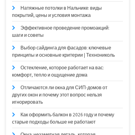
Натяжные потолки в Нальчике: виды
покрытий, цены и условия монтажа
Эффективное проведение промоакций:
шаги и советы
Выбор сайдинга для фасадов: ключевые
принципы и основные критерии | Технониколь
Остекление, которое работает на вас:
комфорт, тепло и ощущение дома
Отличаются ли окна для СИП-домов от
других окон и почему этот вопрос нельзя
игнорировать
Как оформить балкон в 2026 году и почему
старые подходы больше не работают
Окна: незаметная деталь, которая