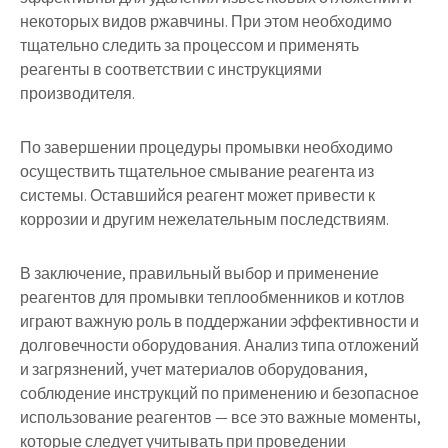
некоторых видов ржавчины. При этом необходимо
тщательно следить за процессом и применять
реагенты в соответствии с инструкциями
производителя.
По завершении процедуры промывки необходимо
осуществить тщательное смывание реагента из
системы. Оставшийся реагент может привести к
коррозии и другим нежелательным последствиям.
В заключение, правильный выбор и применение
реагентов для промывки теплообменников и котлов
играют важную роль в поддержании эффективности и
долговечности оборудования. Анализ типа отложений
и загрязнений, учет материалов оборудования,
соблюдение инструкций по применению и безопасное
использование реагентов — все это важные моменты,
которые следует учитывать при проведении