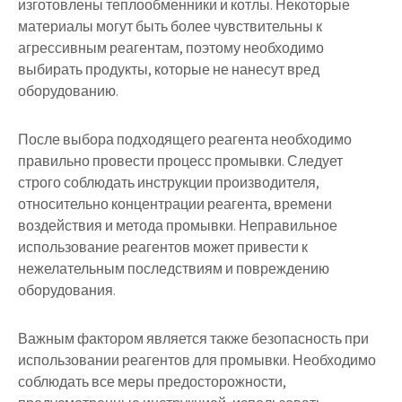
изготовлены теплообменники и котлы. Некоторые
материалы могут быть более чувствительны к
агрессивным реагентам, поэтому необходимо
выбирать продукты, которые не нанесут вред
оборудованию.
После выбора подходящего реагента необходимо
правильно провести процесс промывки. Следует
строго соблюдать инструкции производителя,
относительно концентрации реагента, времени
воздействия и метода промывки. Неправильное
использование реагентов может привести к
нежелательным последствиям и повреждению
оборудования.
Важным фактором является также безопасность при
использовании реагентов для промывки. Необходимо
соблюдать все меры предосторожности,