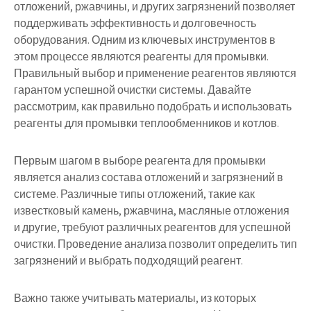
отложений, ржавчины, и других загрязнений позволяет
поддерживать эффективность и долговечность
оборудования. Одним из ключевых инструментов в
этом процессе являются реагенты для промывки.
Правильный выбор и применение реагентов являются
гарантом успешной очистки системы. Давайте
рассмотрим, как правильно подобрать и использовать
реагенты для промывки теплообменников и котлов.
Первым шагом в выборе реагента для промывки
является анализ состава отложений и загрязнений в
системе. Различные типы отложений, такие как
известковый камень, ржавчина, масляные отложения
и другие, требуют различных реагентов для успешной
очистки. Проведение анализа позволит определить тип
загрязнений и выбрать подходящий реагент.
Важно также учитывать материалы, из которых