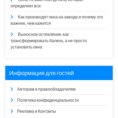
определяет все
Как производят окна на заводе и почему это
важнее, чем кажется
Выносное остекление: как
трансформировать балкон, а не просто
установить окна
Информация для гостей
Авторам и правообладателям
Политика конфиденциальности
Реклама и Контакты