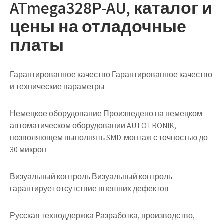
ATmega328P-AU, каталог и
цены на отладочные
платы
Гарантированное качество Гарантированное качество
и технические параметры
Немецкое оборудование Произведено на немецком
автоматическом оборудовании AUTOTRONIK,
позволяющем выполнять SMD-монтаж с точностью до
30 микрон
Визуальный контроль Визуальный контроль
гарантирует отсутствие внешних дефектов
Русская техподдержка Разработка, производство,