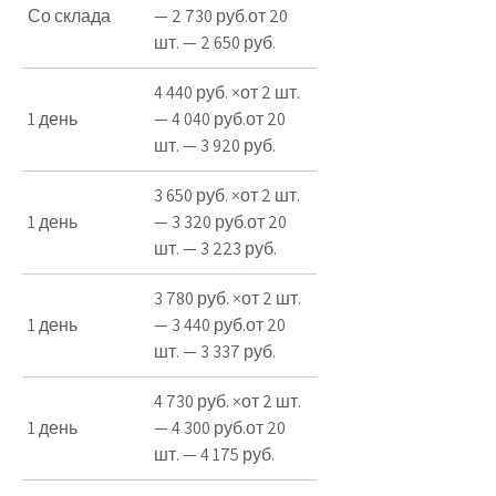
Со склада
— 2 730 руб.от 20
шт. — 2 650 руб.
4 440 руб. ×от 2 шт.
1 день
— 4 040 руб.от 20
шт. — 3 920 руб.
3 650 руб. ×от 2 шт.
1 день
— 3 320 руб.от 20
шт. — 3 223 руб.
3 780 руб. ×от 2 шт.
1 день
— 3 440 руб.от 20
шт. — 3 337 руб.
4 730 руб. ×от 2 шт.
1 день
— 4 300 руб.от 20
шт. — 4 175 руб.