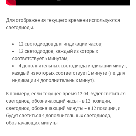
Для отображения текущего времени используются
светодиоды:
12 светодиодов для индикации часов;
12 светодиодов, каждый из которых
соответствует 5 минутам;
4 дополнительных светодиода индикации минут,
каждый из которых соответствует 1 минуте (т.е. для
индикации 4 дополнительных минут).
К примеру, если текущее время 12:04, будет светиться
светодиод, обозначающий часы – в 12 позиции,
светодиод, обозначающий минуты – в 12 позиции, и
будут светиться 4 дополнительных светодиода,
обозначающих минуты.