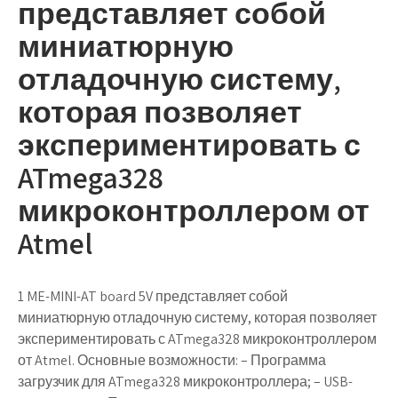
представляет собой
миниатюрную
отладочную систему,
которая позволяет
экспериментировать с
ATmega328
микроконтроллером от
Atmel
1 ME-MINI-AT board 5V представляет собой
миниатюрную отладочную систему, которая позволяет
экспериментировать с ATmega328 микроконтроллером
от Atmel. Основные возможности: – Программа
загрузчик для ATmega328 микроконтроллера; – USB-