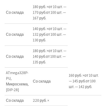
180 руб. ×от 10 шт. —
Со склада
170 руб.от 100 шт. —
167 руб.
140 руб. ×от 10 шт. —
Со склада
132 руб.от 100 шт. —
130 руб.
180 руб. ×от 10 шт. —
Со склада
140 руб.от 100 шт. —
135 руб.
ATmega328
P-
160 руб. ×от 10 шт.
PU,
— 145 руб.от 100
Со склада
Микросхема,
шт. — 142 руб.
[DIP-28]
Со склада
220 руб. ×