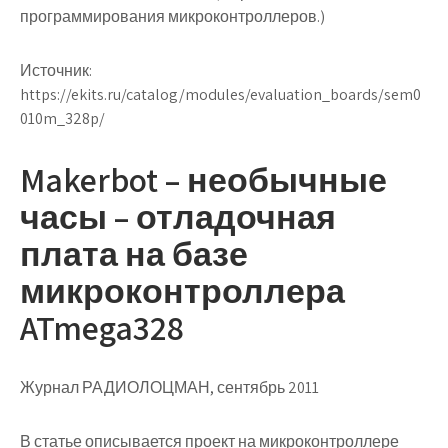
программирования микроконтроллеров.)
Источник:
https://ekits.ru/catalog/modules/evaluation_boards/sem0
010m_328p/
Makerbot – необычные
часы – отладочная
плата на базе
микроконтроллера
ATmega328
Журнал РАДИОЛОЦМАН, сентябрь 2011
В статье описывается проект на микроконтроллере