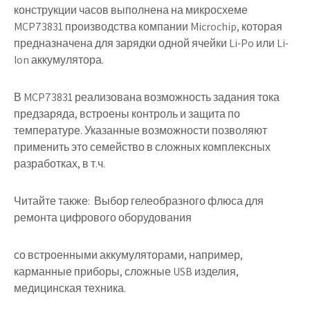
конструкции часов выполнена на микросхеме
MCP73831 производства компании Microchip, которая
предназначена для зарядки одной ячейки Li-Po или Li-
Ion аккумулятора.
В MCP73831 реализована возможность задания тока
предзаряда, встроены контроль и защита по
температуре. Указанные возможности позволяют
применить это семейство в сложных комплексных
разработках, в т.ч.
Читайте также:
Выбор гелеобразного флюса для
ремонта цифрового оборудования
со встроенными аккумуляторами, например,
карманные приборы, сложные USB изделия,
медицинская техника.