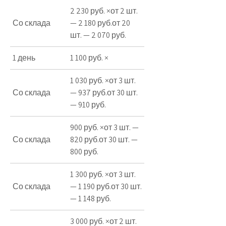
2 230 руб. ×от 2 шт.
Со склада
— 2 180 руб.от 20
шт. — 2 070 руб.
1 день
1 100 руб. ×
1 030 руб. ×от 3 шт.
Со склада
— 937 руб.от 30 шт.
— 910 руб.
900 руб. ×от 3 шт. —
Со склада
820 руб.от 30 шт. —
800 руб.
1 300 руб. ×от 3 шт.
Со склада
— 1 190 руб.от 30 шт.
— 1 148 руб.
3 000 руб. ×от 2 шт.