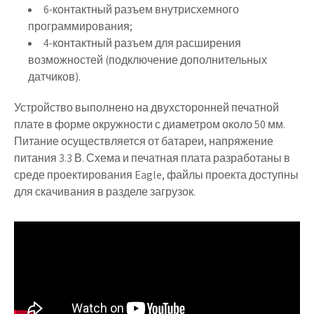
6-контактный разъем внутрисхемного
программирования;
4-контактный разъем для расширения
возможностей (подключение дополнительных
датчиков).
Устройство выполнено на двухсторонней печатной
плате в форме окружности с диаметром около 50 мм.
Питание осуществляется от батареи, напряжение
питания 3.3 В. Схема и печатная плата разработаны в
среде проектирования Eagle, файлы проекта доступны
для скачивания в разделе загрузок.