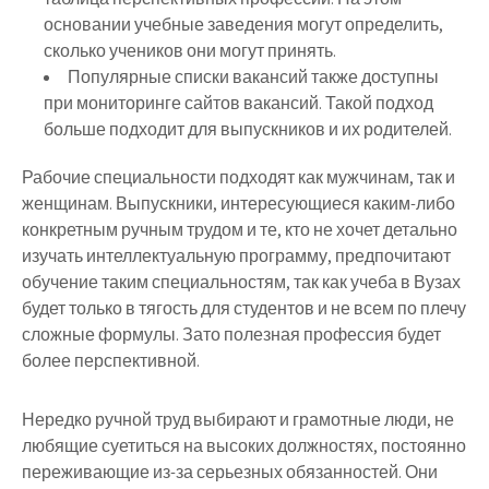
основании учебные заведения могут определить,
сколько учеников они могут принять.
Популярные списки вакансий также доступны
при мониторинге сайтов вакансий. Такой подход
больше подходит для выпускников и их родителей.
Рабочие специальности подходят как мужчинам, так и
женщинам. Выпускники, интересующиеся каким-либо
конкретным ручным трудом и те, кто не хочет детально
изучать интеллектуальную программу, предпочитают
обучение таким специальностям, так как учеба в Вузах
будет только в тягость для студентов и не всем по плечу
сложные формулы. Зато полезная профессия будет
более перспективной.
Нередко ручной труд выбирают и грамотные люди, не
любящие суетиться на высоких должностях, постоянно
переживающие из-за серьезных обязанностей. Они