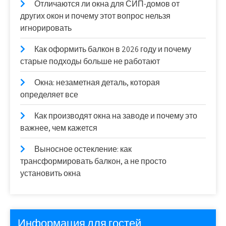
Отличаются ли окна для СИП-домов от
других окон и почему этот вопрос нельзя
игнорировать
Как оформить балкон в 2026 году и почему
старые подходы больше не работают
Окна: незаметная деталь, которая
определяет все
Как производят окна на заводе и почему это
важнее, чем кажется
Выносное остекление: как
трансформировать балкон, а не просто
установить окна
Информация для гостей