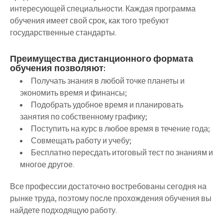
интересующей специальности. Каждая программа
обучения имеет свой срок, как того требуют
государственные стандарты.
Преимущества дистанционного формата
обучения позволяют:
Получать знания в любой точке планеты и
экономить время и финансы;
Подобрать удобное время и планировать
занятия по собственному графику;
Поступить на курс в любое время в течение года;
Совмещать работу и учебу;
Бесплатно пересдать итоговый тест по знаниям и
многое другое.
Все профессии достаточно востребованы сегодня на
рынке труда, поэтому после прохождения обучения вы
найдете подходящую работу.