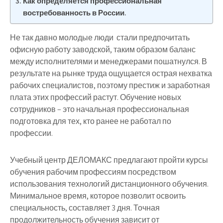
Как определяется профессиональная
востребованность в России.
Не так давно молодые люди стали предпочитать
офисную работу заводской, таким образом баланс
между исполнителями и менеджерами пошатнулся. В
результате на рынке труда ощущается острая нехватка
рабочих специалистов, поэтому престиж и заработная
плата этих профессий растут. Обучение новых
сотрудников – это начальная профессиональная
подготовка для тех, кто ранее не работал по
профессии.
Учебный центр ДЕЛОМАКС предлагают пройти курсы
обучения рабочим профессиям посредством
использования технологий дистанционного обучения.
Минимальное время, которое позволит освоить
специальность, составляет 3 дня. Точная
продолжительность обучения зависит от