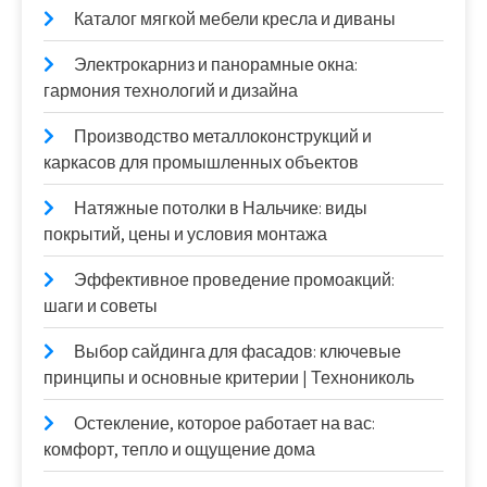
Каталог мягкой мебели кресла и диваны
Электрокарниз и панорамные окна:
гармония технологий и дизайна
Производство металлоконструкций и
каркасов для промышленных объектов
Натяжные потолки в Нальчике: виды
покрытий, цены и условия монтажа
Эффективное проведение промоакций:
шаги и советы
Выбор сайдинга для фасадов: ключевые
принципы и основные критерии | Технониколь
Остекление, которое работает на вас:
комфорт, тепло и ощущение дома