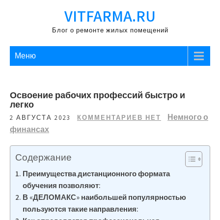
Перейти
VITFARMA.RU
к
содержимому
Блог о ремонте жилых помещений
Меню
Освоение рабочих профессий быстро и
легко
Немного о
2 АВГУСТА 2023
КОММЕНТАРИЕВ НЕТ
финансах
Содержание
Преимущества дистанционного формата
обучения позволяют:
В «ДЕЛОМАКС» наибольшей популярностью
пользуются такие направления: