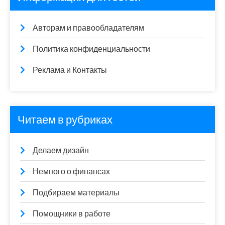
Авторам и правообладателям
Политика конфиденциальности
Реклама и Контакты
Читаем в рубриках
Делаем дизайн
Немного о финансах
Подбираем материалы
Помощники в работе