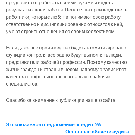
предпочитают работать своими руками и видеть
результаты своей работы. Ценятся на производстве те
работники, которые любят и понимают свою работу,
ответственно и дисциплинированно относятся к ней,
умеют строить отношения со своим коллективом.
Если даже все производство будет автоматизировано,
функции контроля все равно будут выполнять люди,
представители рабочей профессии. Поэтому качество
жизни граждан и страны в целом напрямую зависит от
качества профессиональных навыков рабочих
специалистов.
Спасибо за внимание к публикации нашего сайта!
Навигация
Эксклюзивное предложение: кредит 0%
Основные области аудита