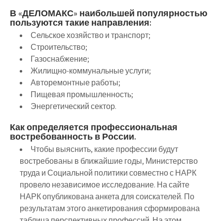
В «ДЕЛОМАКС» наибольшей популярностью
пользуются такие направления:
Сельское хозяйство и транспорт;
Строительство;
Газоснабжение;
Жилищно-коммунальные услуги;
Авторемонтные работы;
Пищевая промышленность;
Энергетический сектор.
Как определяется профессиональная
востребованность в России.
Чтобы выяснить, какие профессии будут
востребованы в ближайшие годы, Министерство
труда и Социальной политики совместно с НАРК
провело независимое исследование. На сайте
НАРК опубликована анкета для соискателей. По
результатам этого анкетирования сформирована
таблица перспективных профессий. На этом