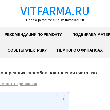
VITFARMA.RU
Блог о ремонте жилых помещений
РЕКОМЕНДАЦИИ ПО РЕМОНТУ
ПОДБИРАЕМ МАТЕ
СОВЕТЫ ЭЛЕКТРИКУ
НЕМНОГО О ФИНАНСАХ
проверенных способов пополнения счета, как
емного о финансах