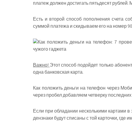
платеж должен достигать пятьдесят рублей. 
Есть и второй способ пополнения счета соб
суммой платежа и скидываем его на номер 90
Важно!
Этот способ подойдет только абонен
одна банковская карта.
Как положить деньги на телефон через Моби
через пробел добавляем четверку последних
Если при обладании несколькими картами в 
дензнаки будут списаны с той карточки, где 