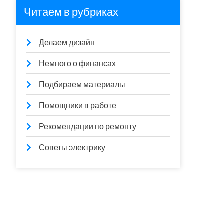
Читаем в рубриках
Делаем дизайн
Немного о финансах
Подбираем материалы
Помощники в работе
Рекомендации по ремонту
Советы электрику