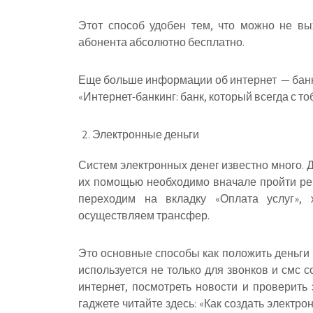
Этот способ удобен тем, что можно не в
абонента абсолютно бесплатно.
Еще больше информации об интернет — банки
«Интернет-банкинг: банк, который всегда с то
Электронные деньги
Систем электронных денег известно много. 
их помощью необходимо вначале пройти реги
переходим на вкладку «Оплата услуг»,
осуществляем трансфер.
Это основные способы как положить деньги 
используется не только для звонков и смс 
интернет, посмотреть новости и проверить 
гаджете читайте здесь: «Как создать электр