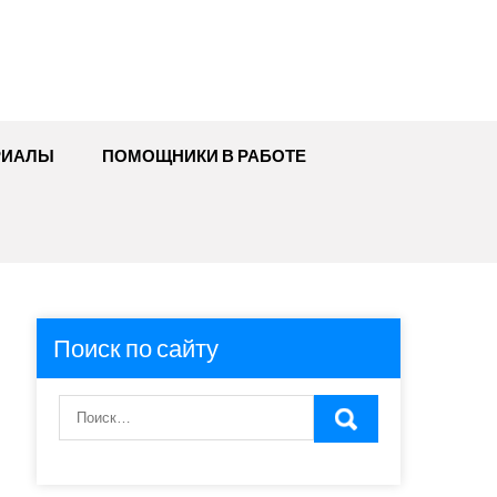
РИАЛЫ
ПОМОЩНИКИ В РАБОТЕ
Поиск по сайту