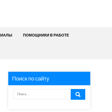
РИАЛЫ
ПОМОЩНИКИ В РАБОТЕ
Поиск по сайту