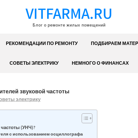
VITFARMA.RU
Блог о ремонте жилых помещений
РЕКОМЕНДАЦИИ ПО РЕМОНТУ
ПОДБИРАЕМ МАТЕ
СОВЕТЫ ЭЛЕКТРИКУ
НЕМНОГО О ФИНАНСАХ
ителей звуковой частоты
оветы электрику
 частоты (УНЧ)?
еля с использованием осциллографа