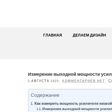
Перейти
к
содержимому
ГЛАВНАЯ
ДЕЛАЕМ ДИЗАЙН
Измерение выходной мощности усил
С
2 АВГУСТА 2023
КОММЕНТАРИЕВ НЕТ
Содержание
Как измерить мощность усилителя низкой
Измерение выходной мощности усилит