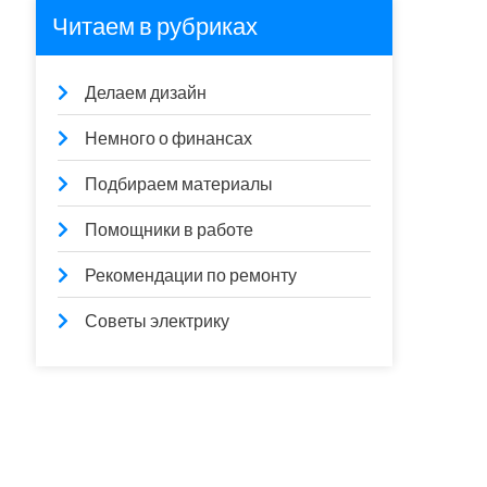
Читаем в рубриках
Делаем дизайн
Немного о финансах
Подбираем материалы
Помощники в работе
Рекомендации по ремонту
Советы электрику