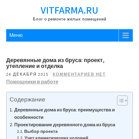
Перейти
VITFARMA.RU
к
содержимому
Блог о ремонте жилых помещений
Меню
Деревянные дома из бруса: проект,
утепление и отделка
24 ДЕКАБРЯ 2025
КОММЕНТАРИЕВ НЕТ
Помощники в работе
Содержание
Деревянные дома из бруса: преимущества и
особенности
Проектирование деревянного дома из бруса
Выбор проекта
Учет климатических условий