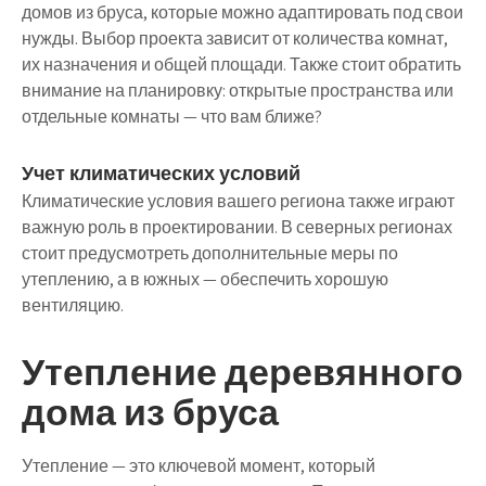
домов из бруса, которые можно адаптировать под свои
нужды. Выбор проекта зависит от количества комнат,
их назначения и общей площади. Также стоит обратить
внимание на планировку: открытые пространства или
отдельные комнаты — что вам ближе?
Учет климатических условий
Климатические условия вашего региона также играют
важную роль в проектировании. В северных регионах
стоит предусмотреть дополнительные меры по
утеплению, а в южных — обеспечить хорошую
вентиляцию.
Утепление деревянного
дома из бруса
Утепление — это ключевой момент, который