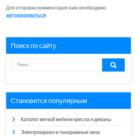
Для отправки комментария вам необходимо
авторизоваться
.
Поиск по сайту
Становится популярным
Каталог мягкой мебели кресла и диваны
Электрокарниз и панорамные окна: