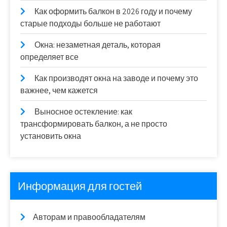
Как оформить балкон в 2026 году и почему
старые подходы больше не работают
Окна: незаметная деталь, которая
определяет все
Как производят окна на заводе и почему это
важнее, чем кажется
Выносное остекление: как
трансформировать балкон, а не просто
установить окна
Информация для гостей
Авторам и правообладателям