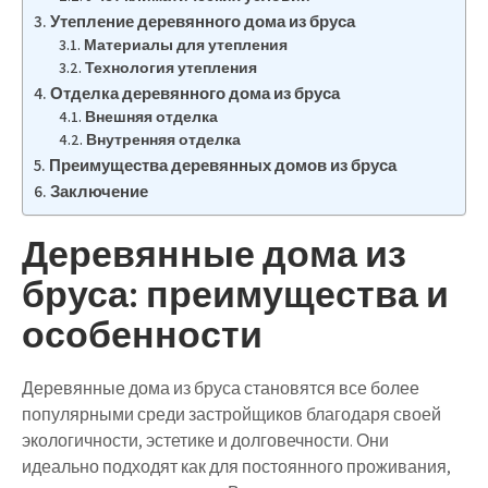
Утепление деревянного дома из бруса
Материалы для утепления
Технология утепления
Отделка деревянного дома из бруса
Внешняя отделка
Внутренняя отделка
Преимущества деревянных домов из бруса
Заключение
Деревянные дома из
бруса: преимущества и
особенности
Деревянные дома из бруса становятся все более
популярными среди застройщиков благодаря своей
экологичности, эстетике и долговечности. Они
идеально подходят как для постоянного проживания,