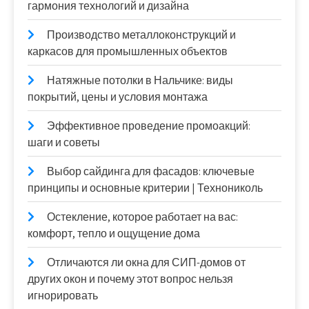
гармония технологий и дизайна
Производство металлоконструкций и
каркасов для промышленных объектов
Натяжные потолки в Нальчике: виды
покрытий, цены и условия монтажа
Эффективное проведение промоакций:
шаги и советы
Выбор сайдинга для фасадов: ключевые
принципы и основные критерии | Технониколь
Остекление, которое работает на вас:
комфорт, тепло и ощущение дома
Отличаются ли окна для СИП-домов от
других окон и почему этот вопрос нельзя
игнорировать