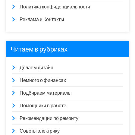
Политика конфиденциальности
Реклама и Контакты
Читаем в рубриках
Делаем дизайн
Немного о финансах
Подбираем материалы
Помощники в работе
Рекомендации по ремонту
Советы электрику