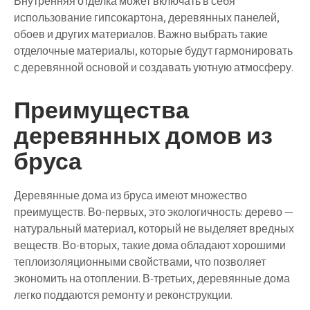
Внутренняя отделка может включать в себя
использование гипсокартона, деревянных панелей,
обоев и других материалов. Важно выбрать такие
отделочные материалы, которые будут гармонировать
с деревянной основой и создавать уютную атмосферу.
Преимущества
деревянных домов из
бруса
Деревянные дома из бруса имеют множество
преимуществ. Во-первых, это экологичность: дерево —
натуральный материал, который не выделяет вредных
веществ. Во-вторых, такие дома обладают хорошими
теплоизоляционными свойствами, что позволяет
экономить на отоплении. В-третьих, деревянные дома
легко поддаются ремонту и реконструкции.