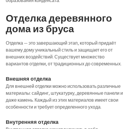
образования конденсата.
Отделка деревянного
дома из бруса
Отделка — это завершающий этап, который придаёт
вашему дому уникальный стиль и защищает его от
внешних воздействий. Существует множество
вариантов отделки, от традиционных до современных.
Внешняя отделка
Для внешней отделки можно использовать различные
материалы: сайдинг, штукатурку, деревянные панели и
даже камень. Каждый из этих материалов имеет свои
особенности и требует определенного ухода.
Внутренняя отделка