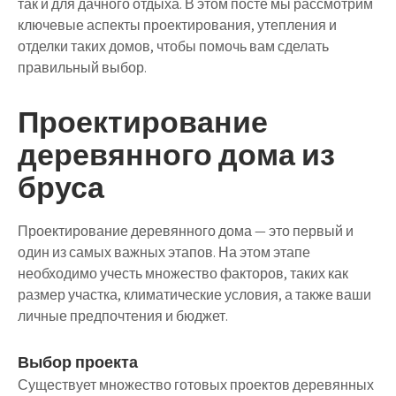
так и для дачного отдыха. В этом посте мы рассмотрим
ключевые аспекты проектирования, утепления и
отделки таких домов, чтобы помочь вам сделать
правильный выбор.
Проектирование
деревянного дома из
бруса
Проектирование деревянного дома — это первый и
один из самых важных этапов. На этом этапе
необходимо учесть множество факторов, таких как
размер участка, климатические условия, а также ваши
личные предпочтения и бюджет.
Выбор проекта
Существует множество готовых проектов деревянных