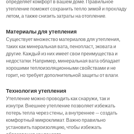
определяет комфорт в вашем доме. Правильное
утепление поможет сохранить тепло зимой и прохладу
летом, а также снизить затраты на отопление.
Материалы для утепления
Существует множество материалов для утепления,
таких как минеральная вата, пенопласт, эковата и
другие. Каждый из них имеет свои преимущества и
недостатки. Например, минеральная вата обладает
хорошими теплоизоляционными свойствами и не
горит, но требует дополнительной защиты от влаги.
Технология утепления
Утепление можно проводить как снаружи, так и
изнутри. Внешнее утепление позволяет избежать
потерь тепла через стены, а внутреннее — создать
комфортный микроклимат. Важно правильно
установить пароизоляцию, чтобы избежать