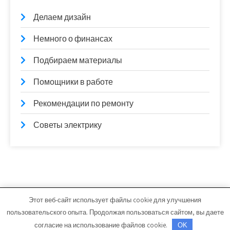
Делаем дизайн
Немного о финансах
Подбираем материалы
Помощники в работе
Рекомендации по ремонту
Советы электрику
Этот веб-сайт использует файлы cookie для улучшения
vitfarma.ru - Работает на WordPress
пользовательского опыта. Продолжая пользоваться сайтом, вы даете
Тема от Grace Themes
согласие на использование файлов cookie.
OK