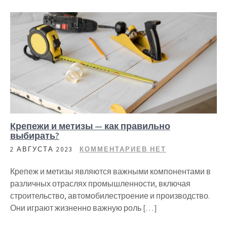
Крепежи и метизы — как правильно
выбирать?
2 АВГУСТА 2023
КОММЕНТАРИЕВ НЕТ
Крепеж и метизы являются важными компонентами в
различных отраслях промышленности, включая
строительство, автомобилестроение и производство.
Они играют жизненно важную роль […]