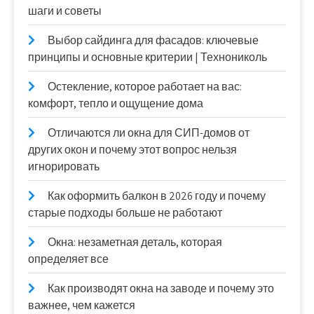
шаги и советы
Выбор сайдинга для фасадов: ключевые
принципы и основные критерии | Технониколь
Остекление, которое работает на вас:
комфорт, тепло и ощущение дома
Отличаются ли окна для СИП-домов от
других окон и почему этот вопрос нельзя
игнорировать
Как оформить балкон в 2026 году и почему
старые подходы больше не работают
Окна: незаметная деталь, которая
определяет все
Как производят окна на заводе и почему это
важнее, чем кажется