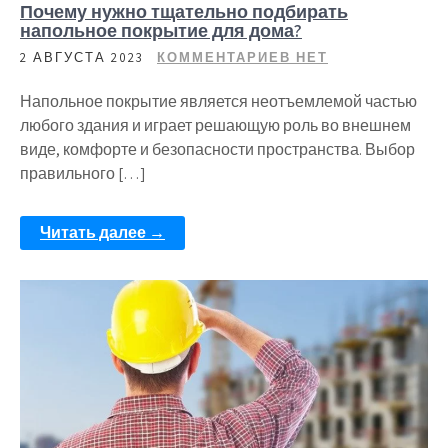
Почему нужно тщательно подбирать
напольное покрытие для дома?
2 АВГУСТА 2023
КОММЕНТАРИЕВ НЕТ
Напольное покрытие является неотъемлемой частью
любого здания и играет решающую роль во внешнем
виде, комфорте и безопасности пространства. Выбор
правильного […]
Читать далее →