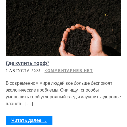
Где купить торф?
2 АВГУСТА 2023
КОММЕНТАРИЕВ НЕТ
В современном мире людей все больше беспокоят
экологические проблемы. Они ищут способы
уменьшить свой углеродный след и улучшить здоровье
планеты. […]
Читать далее →