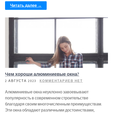
Читать далее →
Чем хороши алюминиевые окна?
2 АВГУСТА 2023
КОММЕНТАРИЕВ НЕТ
Алюминиевые окна неуклонно завоевывают
популярность в современном строительстве
благодаря своим многочисленным преимуществам.
Эти окна обладают различными достоинствами,