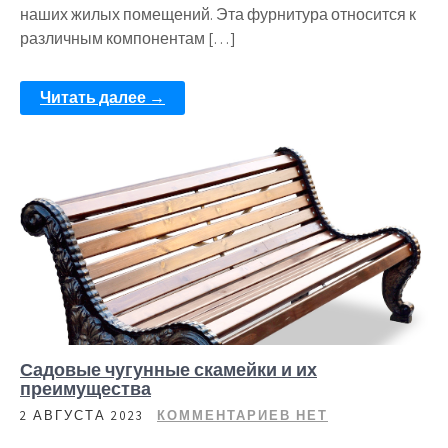
наших жилых помещений. Эта фурнитура относится к
различным компонентам […]
Читать далее →
Садовые чугунные скамейки и их
преимущества
2 АВГУСТА 2023
КОММЕНТАРИЕВ НЕТ