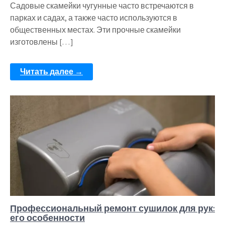
Садовые скамейки чугунные часто встречаются в
парках и садах, а также часто используются в
общественных местах. Эти прочные скамейки
изготовлены […]
Читать далее →
Профессиональный ремонт сушилок для рук:
его особенности