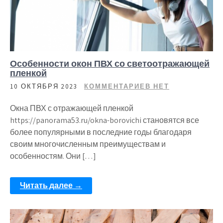
Особенности окон ПВХ со светоотражающей
пленкой
10 ОКТЯБРЯ 2023
КОММЕНТАРИЕВ НЕТ
Окна ПВХ с отражающей пленкой
https://panorama53.ru/okna-borovichi становятся все
более популярными в последние годы благодаря
своим многочисленным преимуществам и
особенностям. Они […]
Читать далее →