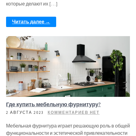
которые делают их […]
Читать далее →
Где купить мебельную фурнитуру?
2 АВГУСТА 2023
КОММЕНТАРИЕВ НЕТ
Мебельная фурнитура играет решающую роль в общей
функциональности и эстетической привлекательности