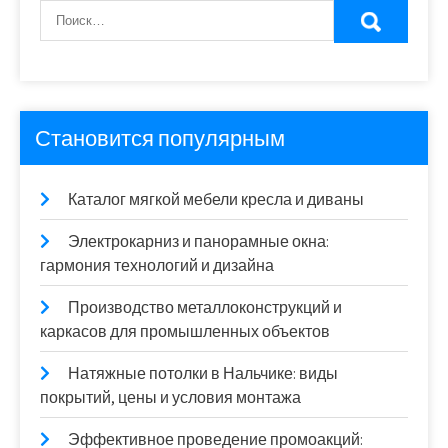
Становится популярным
Каталог мягкой мебели кресла и диваны
Электрокарниз и панорамные окна:
гармония технологий и дизайна
Производство металлоконструкций и
каркасов для промышленных объектов
Натяжные потолки в Нальчике: виды
покрытий, цены и условия монтажа
Эффективное проведение промоакций: