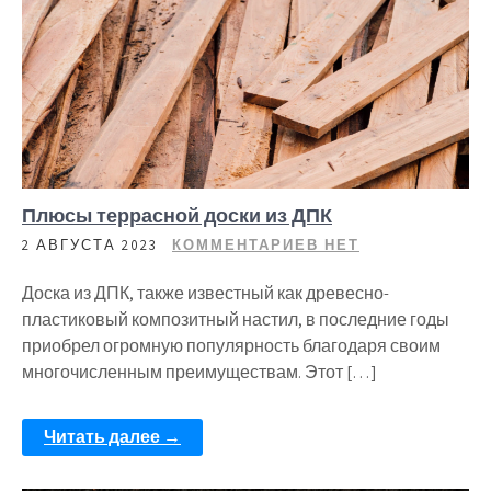
Плюсы террасной доски из ДПК
2 АВГУСТА 2023
КОММЕНТАРИЕВ НЕТ
Доска из ДПК, также известный как древесно-
пластиковый композитный настил, в последние годы
приобрел огромную популярность благодаря своим
многочисленным преимуществам. Этот […]
Читать далее →