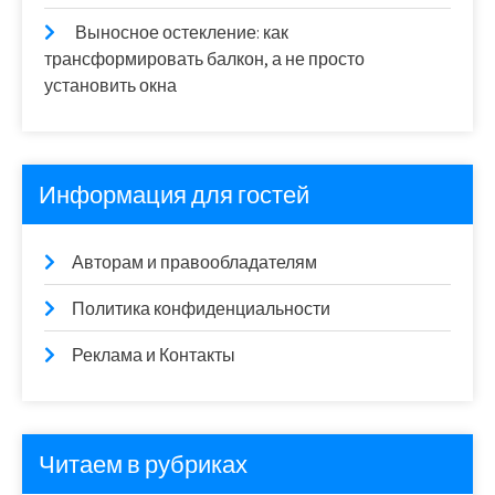
Выносное остекление: как
трансформировать балкон, а не просто
установить окна
Информация для гостей
Авторам и правообладателям
Политика конфиденциальности
Реклама и Контакты
Читаем в рубриках