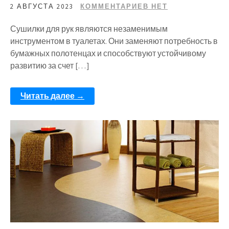
2 АВГУСТА 2023
КОММЕНТАРИЕВ НЕТ
Сушилки для рук являются незаменимым
инструментом в туалетах. Они заменяют потребность в
бумажных полотенцах и способствуют устойчивому
развитию за счет […]
Читать далее →