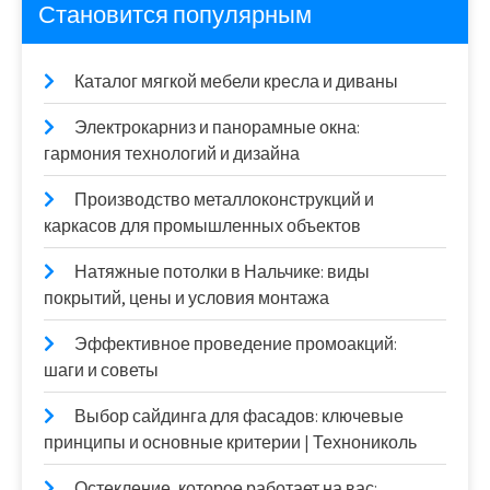
Становится популярным
Каталог мягкой мебели кресла и диваны
Электрокарниз и панорамные окна:
гармония технологий и дизайна
Производство металлоконструкций и
каркасов для промышленных объектов
Натяжные потолки в Нальчике: виды
покрытий, цены и условия монтажа
Эффективное проведение промоакций:
шаги и советы
Выбор сайдинга для фасадов: ключевые
принципы и основные критерии | Технониколь
Остекление, которое работает на вас: