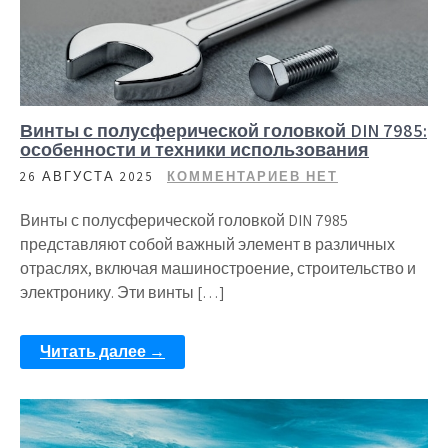
Винты с полусферической головкой DIN 7985:
особенности и техники использования
26 АВГУСТА 2025
КОММЕНТАРИЕВ НЕТ
Винты с полусферической головкой DIN 7985
представляют собой важный элемент в различных
отраслях, включая машиностроение, строительство и
электронику. Эти винты […]
Читать далее →