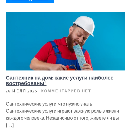
Сантехник на дом: какие услуги наиболее
востребованы?
28 ИЮЛЯ 2025
КОММЕНТАРИЕВ НЕТ
Сантехнические услуги: что нужно знать
Сантехнические услуги играют важную роль в жизни
каждого человека. Независимо от того, живете ли вы
[…]