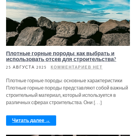
Плотные горные породы: как выбрать и
использовать отсев для строительства?
25 АВГУСТА 2025
КОММЕНТАРИЕВ НЕТ
Плотные горные породы: основные характеристики
Плотные горные породы представляют собой важный
строительный материал, который используется в
различных сферах строительства. Они […]
Читать далее →