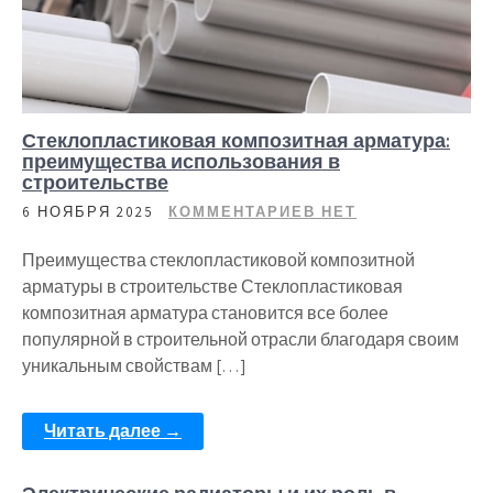
Стеклопластиковая композитная арматура:
преимущества использования в
строительстве
6 НОЯБРЯ 2025
КОММЕНТАРИЕВ НЕТ
Преимущества стеклопластиковой композитной
арматуры в строительстве Стеклопластиковая
композитная арматура становится все более
популярной в строительной отрасли благодаря своим
уникальным свойствам […]
Читать далее →