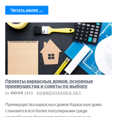
Читать далее →
Проекты каркасных домов: основные
преимущества и советы по выбору
22 ИЮНЯ 2025
КОММЕНТАРИЕВ НЕТ
Преимущества каркасных домов Каркасные дома
становятся все более популярными среди