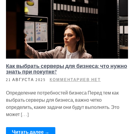
Как выбрать серверы для бизнеса: что нужно
знать при покупке?
21 АВГУСТА 2025
КОММЕНТАРИЕВ НЕТ
Определение потребностей бизнеса Перед тем как
выбрать серверы для бизнеса, важно четко
определить, какие задачи они будут выполнять. Это
может […]
Читать далее →