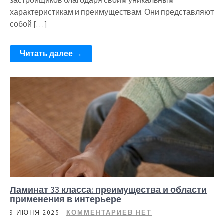
застройщиков благодаря своим уникальным
характеристикам и преимуществам. Они представляют
собой […]
Читать далее →
Ламинат 33 класса: преимущества и области
применения в интерьере
9 ИЮНЯ 2025
КОММЕНТАРИЕВ НЕТ