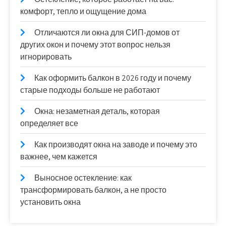
комфорт, тепло и ощущение дома
Отличаются ли окна для СИП-домов от
других окон и почему этот вопрос нельзя
игнорировать
Как оформить балкон в 2026 году и почему
старые подходы больше не работают
Окна: незаметная деталь, которая
определяет все
Как производят окна на заводе и почему это
важнее, чем кажется
Выносное остекление: как
трансформировать балкон, а не просто
установить окна