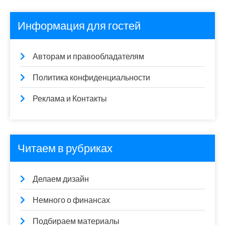
Информация для гостей
Авторам и правообладателям
Политика конфиденциальности
Реклама и Контакты
Читаем в рубриках
Делаем дизайн
Немного о финансах
Подбираем материалы