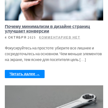
Почему минимализм в дизайне страниц
улучшает конверсии
4 ОКТЯБРЯ 2025
КОММЕНТАРИЕВ НЕТ
Фокусируйтесь на простоте: уберите все лишнее и
сосредоточьтесь на основном. Чем меньше элементов
на экране, тем яснее для посетителя цель […]
Читать далее →