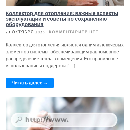
Коллектор для отопления: важные аспекты
эксплуатации и советы по сохранению
оборудования
23 ОКТЯБРЯ 2025
КОММЕНТАРИЕВ НЕТ
Коллектор для отопления является одним из ключевых
элементов системы, обеспечивающим равномерное
распределение тепла в помещении. Его правильное
использование и поддержка […]
Читать далее →