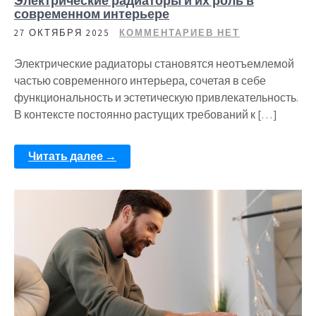
Электрические радиаторы и их роль в
современном интерьере
27 ОКТЯБРЯ 2025
КОММЕНТАРИЕВ НЕТ
Электрические радиаторы становятся неотъемлемой
частью современного интерьера, сочетая в себе
функциональность и эстетическую привлекательность.
В контексте постоянно растущих требований к […]
Читать далее →