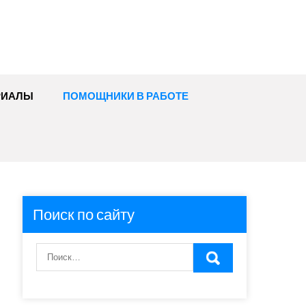
РИАЛЫ
ПОМОЩНИКИ В РАБОТЕ
Поиск по сайту