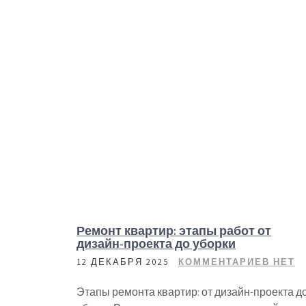
Ремонт квартир: этапы работ от
дизайн-проекта до уборки
12 ДЕКАБРЯ 2025
КОММЕНТАРИЕВ НЕТ
Этапы ремонта квартир: от дизайн-проекта д