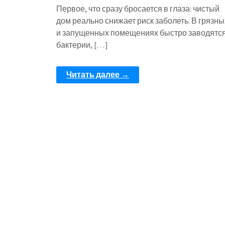
Первое, что сразу бросается в глаза: чистый
дом реально снижает риск заболеть. В грязны
и запущенных помещениях быстро заводятс
бактерии, […]
Читать далее →