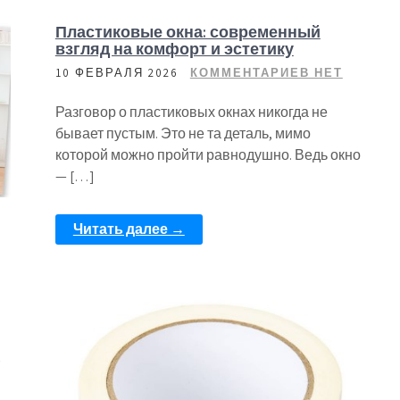
Пластиковые окна: современный
взгляд на комфорт и эстетику
10 ФЕВРАЛЯ 2026
КОММЕНТАРИЕВ НЕТ
Разговор о пластиковых окнах никогда не
бывает пустым. Это не та деталь, мимо
которой можно пройти равнодушно. Ведь окно
— […]
Читать далее →