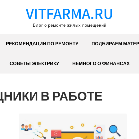
VITFARMA.RU
Блог о ремонте жилых помещений
РЕКОМЕНДАЦИИ ПО РЕМОНТУ
ПОДБИРАЕМ МАТЕ
СОВЕТЫ ЭЛЕКТРИКУ
НЕМНОГО О ФИНАНСАХ
НИКИ В РАБОТЕ