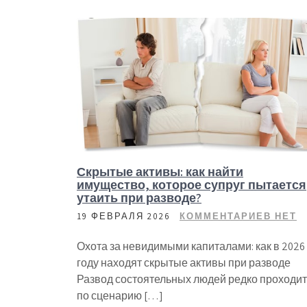
Скрытые активы: как найти
имущество, которое супруг пытается
утаить при разводе?
19 ФЕВРАЛЯ 2026
КОММЕНТАРИЕВ НЕТ
Охота за невидимыми капиталами: как в 2026
году находят скрытые активы при разводе
Развод состоятельных людей редко проходит
по сценарию […]