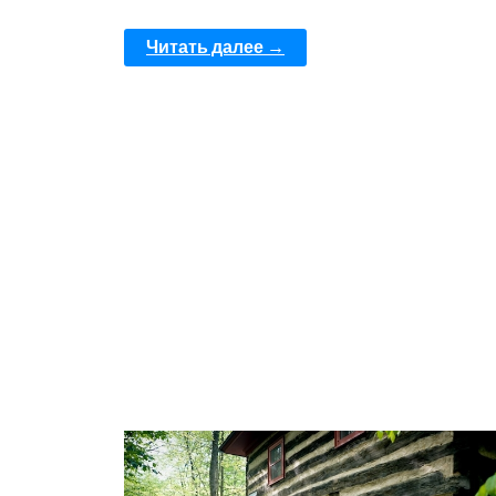
Читать далее →