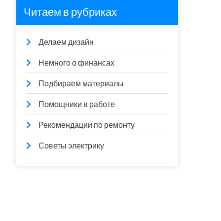
Читаем в рубриках
Делаем дизайн
Немного о финансах
Подбираем материалы
Помощники в работе
Рекомендации по ремонту
Советы электрику