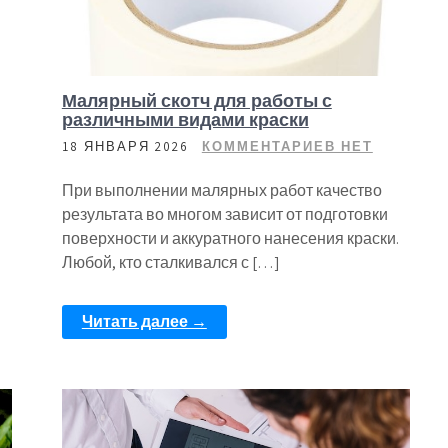
Малярный скотч для работы с
различными видами краски
18 ЯНВАРЯ 2026
КОММЕНТАРИЕВ НЕТ
При выполнении малярных работ качество
результата во многом зависит от подготовки
поверхности и аккуратного нанесения краски.
Любой, кто сталкивался с […]
Читать далее →