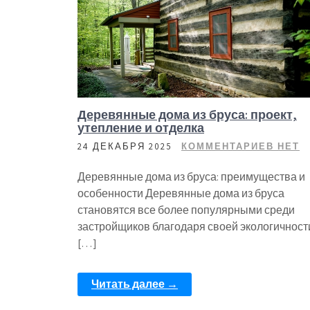
Деревянные дома из бруса: проект,
утепление и отделка
24 ДЕКАБРЯ 2025
КОММЕНТАРИЕВ НЕТ
Деревянные дома из бруса: преимущества и
особенности Деревянные дома из бруса
становятся все более популярными среди
застройщиков благодаря своей экологичност
[…]
Читать далее →