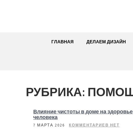
Перейти
к
содержимому
ГЛАВНАЯ
ДЕЛАЕМ ДИЗАЙН
РУБРИКА:
ПОМОЩ
Влияние чистоты в доме на здоровье
человека
7 МАРТА 2026
КОММЕНТАРИЕВ НЕТ