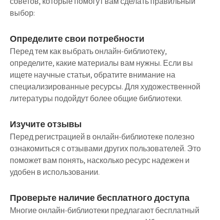
советов, которые помогут вам сделать правильный
выбор:
Определите свои потребности
Перед тем как выбрать онлайн-библиотеку,
определите, какие материалы вам нужны. Если вы
ищете научные статьи, обратите внимание на
специализированные ресурсы. Для художественной
литературы подойдут более общие библиотеки.
Изучите отзывы
Перед регистрацией в онлайн-библиотеке полезно
ознакомиться с отзывами других пользователей. Это
поможет вам понять, насколько ресурс надежен и
удобен в использовании.
Проверьте наличие бесплатного доступа
Многие онлайн-библиотеки предлагают бесплатный