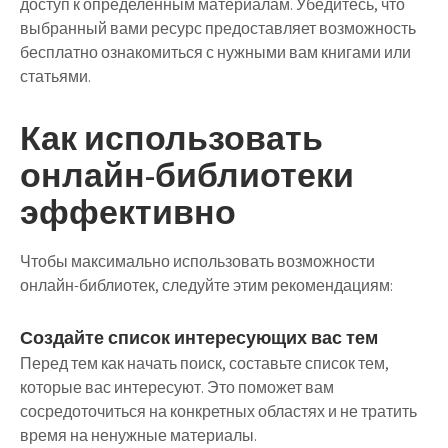
доступ к определенным материалам. Убедитесь, что
выбранный вами ресурс предоставляет возможность
бесплатно ознакомиться с нужными вам книгами или
статьями.
Как использовать
онлайн-библиотеки
эффективно
Чтобы максимально использовать возможности
онлайн-библиотек, следуйте этим рекомендациям:
Создайте список интересующих вас тем
Перед тем как начать поиск, составьте список тем,
которые вас интересуют. Это поможет вам
сосредоточиться на конкретных областях и не тратить
время на ненужные материалы.