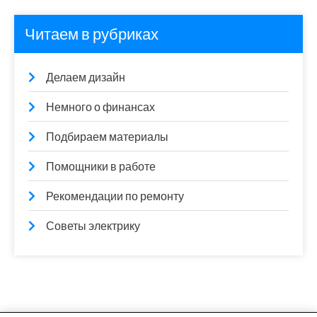
Читаем в рубриках
Делаем дизайн
Немного о финансах
Подбираем материалы
Помощники в работе
Рекомендации по ремонту
Советы электрику