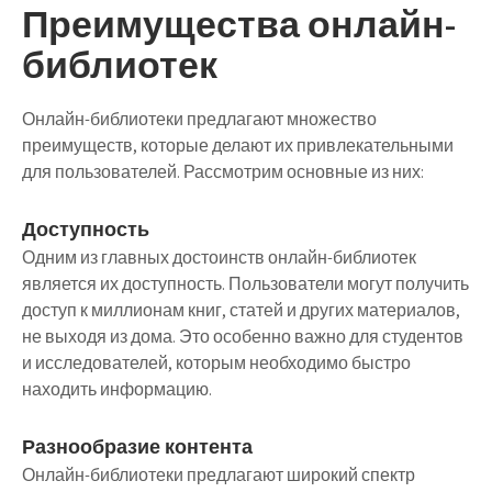
Преимущества онлайн-
библиотек
Онлайн-библиотеки предлагают множество
преимуществ, которые делают их привлекательными
для пользователей. Рассмотрим основные из них:
Доступность
Одним из главных достоинств онлайн-библиотек
является их доступность. Пользователи могут получить
доступ к миллионам книг, статей и других материалов,
не выходя из дома. Это особенно важно для студентов
и исследователей, которым необходимо быстро
находить информацию.
Разнообразие контента
Онлайн-библиотеки предлагают широкий спектр