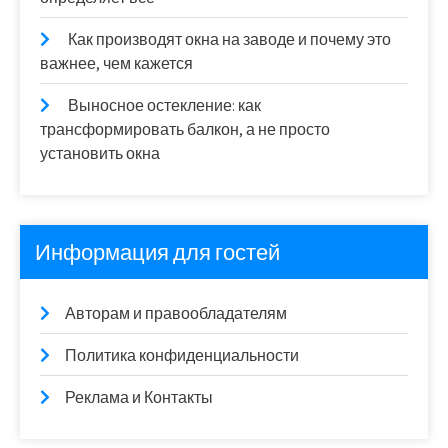
Как производят окна на заводе и почему это
важнее, чем кажется
Выносное остекление: как
трансформировать балкон, а не просто
установить окна
Информация для гостей
Авторам и правообладателям
Политика конфиденциальности
Реклама и Контакты