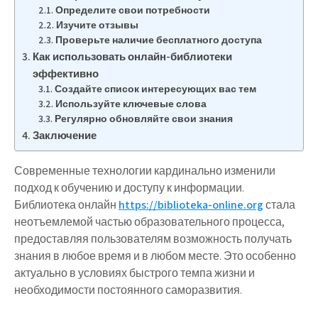
Определите свои потребности
Изучите отзывы
Проверьте наличие бесплатного доступа
Как использовать онлайн-библиотеки
эффективно
Создайте список интересующих вас тем
Используйте ключевые слова
Регулярно обновляйте свои знания
Заключение
Современные технологии кардинально изменили
подход к обучению и доступу к информации.
Библиотека онлайн
https://biblioteka-online.org
стала
неотъемлемой частью образовательного процесса,
предоставляя пользователям возможность получать
знания в любое время и в любом месте. Это особенно
актуально в условиях быстрого темпа жизни и
необходимости постоянного саморазвития.