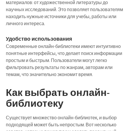
материалов: от художественной литературы до
научных исследований. Это позволяет пользователям
находить нужные источники для учебы, работы или
личного интереса.
Удобство использования
Современные онлайн-библиотеки имеют интуитивно
понятные интерфейсы, что делает поиск информации
простым и быстрым. Пользователи могут легко
фильтровать результаты по жанрам, авторам или
темам, что значительно экономит время.
Как выбрать онлайн-
библиотеку
Существует множество онлайн-библиотек, и выбор
подходящей может быть непростым. Вот несколько