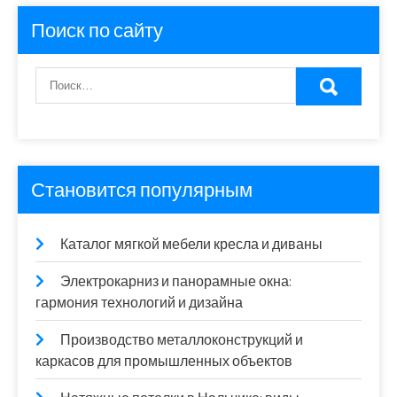
Поиск по сайту
Становится популярным
Каталог мягкой мебели кресла и диваны
Электрокарниз и панорамные окна:
гармония технологий и дизайна
Производство металлоконструкций и
каркасов для промышленных объектов