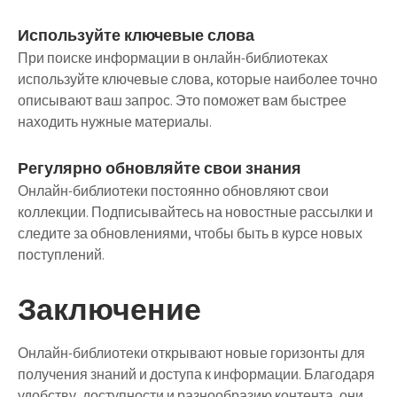
Используйте ключевые слова
При поиске информации в онлайн-библиотеках
используйте ключевые слова, которые наиболее точно
описывают ваш запрос. Это поможет вам быстрее
находить нужные материалы.
Регулярно обновляйте свои знания
Онлайн-библиотеки постоянно обновляют свои
коллекции. Подписывайтесь на новостные рассылки и
следите за обновлениями, чтобы быть в курсе новых
поступлений.
Заключение
Онлайн-библиотеки открывают новые горизонты для
получения знаний и доступа к информации. Благодаря
удобству, доступности и разнообразию контента, они