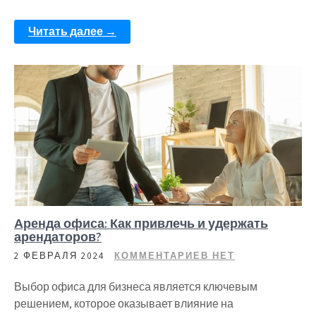
Читать далее →
Аренда офиса: Как привлечь и удержать
арендаторов?
2 ФЕВРАЛЯ 2024
КОММЕНТАРИЕВ НЕТ
Выбор офиса для бизнеса является ключевым
решением, которое оказывает влияние на