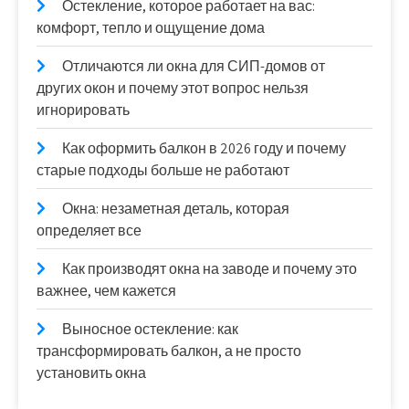
Остекление, которое работает на вас:
комфорт, тепло и ощущение дома
Отличаются ли окна для СИП-домов от
других окон и почему этот вопрос нельзя
игнорировать
Как оформить балкон в 2026 году и почему
старые подходы больше не работают
Окна: незаметная деталь, которая
определяет все
Как производят окна на заводе и почему это
важнее, чем кажется
Выносное остекление: как
трансформировать балкон, а не просто
установить окна