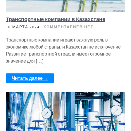
Транспортные компании в Казахстане
10 МАРТА 2024
КОММЕНТАРИЕВ НЕТ
Транспортные компании играют важную роль в
экономике любой страны, и Казахстан не исключение.
Развитие транспортной отрасли имеет огромное
значение для […]
Читать далее →