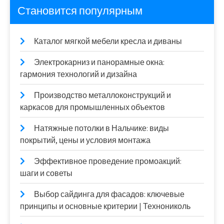
Становится популярным
Каталог мягкой мебели кресла и диваны
Электрокарниз и панорамные окна:
гармония технологий и дизайна
Производство металлоконструкций и
каркасов для промышленных объектов
Натяжные потолки в Нальчике: виды
покрытий, цены и условия монтажа
Эффективное проведение промоакций:
шаги и советы
Выбор сайдинга для фасадов: ключевые
принципы и основные критерии | Технониколь