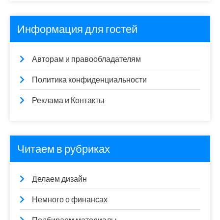
Информация для гостей
Авторам и правообладателям
Политика конфиденциальности
Реклама и Контакты
Читаем в рубриках
Делаем дизайн
Немного о финансах