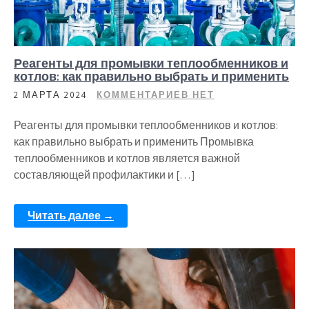
Реагенты для промывки теплообменников и
котлов: как правильно выбрать и применить
2 МАРТА 2024
КОММЕНТАРИЕВ НЕТ
Реагенты для промывки теплообменников и котлов:
как правильно выбрать и применить Промывка
теплообменников и котлов является важной
составляющей профилактики и […]
Читать далее →