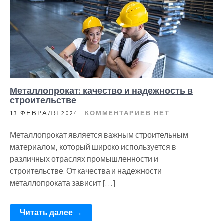
Металлопрокат: качество и надежность в
строительстве
13 ФЕВРАЛЯ 2024
КОММЕНТАРИЕВ НЕТ
Металлопрокат является важным строительным
материалом, который широко используется в
различных отраслях промышленности и
строительстве. От качества и надежности
металлопроката зависит […]
Читать далее →