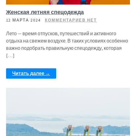
Женская летняя спецодежда
12 МАРТА 2024
КОММЕНТАРИЕВ НЕТ
Лето — время отпусков, путешествий и активного
отдыха на свежем воздухе. В таких условиях особенно
важно подобрать правильную спецодежду, которая
[…]
Читать далее →