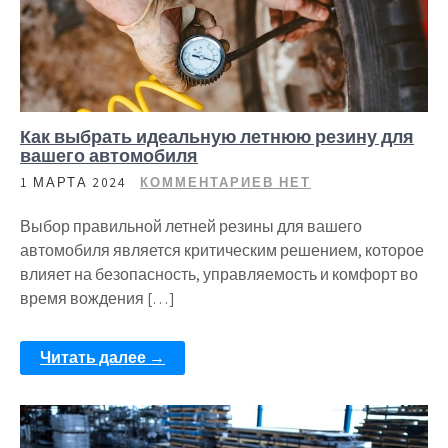
Как выбрать идеальную летнюю резину для
вашего автомобиля
1 МАРТА 2024
КОММЕНТАРИЕВ НЕТ
Выбор правильной летней резины для вашего
автомобиля является критическим решением, которое
влияет на безопасность, управляемость и комфорт во
время вождения […]
Читать далее →