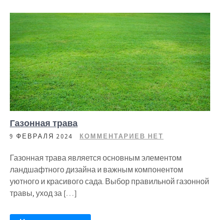
Газонная трава
9 ФЕВРАЛЯ 2024
КОММЕНТАРИЕВ НЕТ
Газонная трава является основным элементом
ландшафтного дизайна и важным компонентом
уютного и красивого сада. Выбор правильной газонной
травы, уход за […]