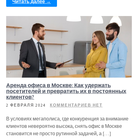
Читать далее →
Аренда офиса в Москве: Как удержать
посетителей и превратить их в постоянных
клиентов?
2 ФЕВРАЛЯ 2024
КОММЕНТАРИЕВ НЕТ
В условиях мегаполиса, где конкуренция за внимание
клиентов невероятно высока, снять офис в Москве
становится не просто рутинной задачей, а […]