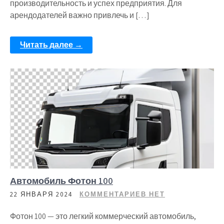
производительность и успех предприятия. Для
арендодателей важно привлечь и […]
Читать далее →
Автомобиль Фотон 100
22 ЯНВАРЯ 2024
КОММЕНТАРИЕВ НЕТ
Фотон 100 — это легкий коммерческий автомобиль,