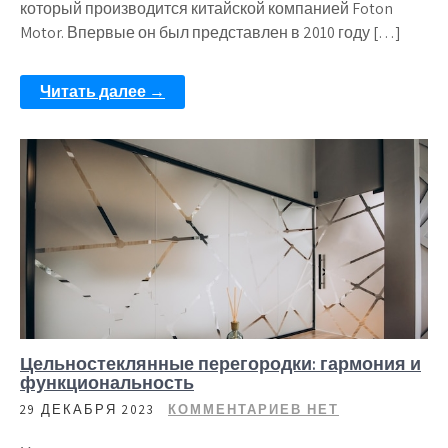
который производится китайской компанией Foton
Motor. Впервые он был представлен в 2010 году […]
Читать далее →
Цельностеклянные перегородки: гармония и
функциональность
29 ДЕКАБРЯ 2023
КОММЕНТАРИЕВ НЕТ