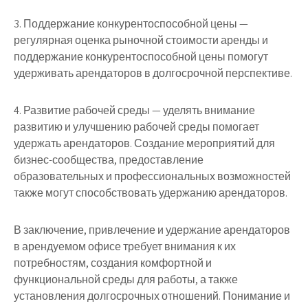
3. Поддержание конкурентоспособной цены —
регулярная оценка рыночной стоимости аренды и
поддержание конкурентоспособной цены помогут
удерживать арендаторов в долгосрочной перспективе.
4. Развитие рабочей среды — уделять внимание
развитию и улучшению рабочей среды помогает
удержать арендаторов. Создание мероприятий для
бизнес-сообщества, предоставление
образовательных и профессиональных возможностей
также могут способствовать удержанию арендаторов.
В заключение, привлечение и удержание арендаторов
в арендуемом офисе требует внимания к их
потребностям, создания комфортной и
функциональной среды для работы, а также
установления долгосрочных отношений. Понимание и