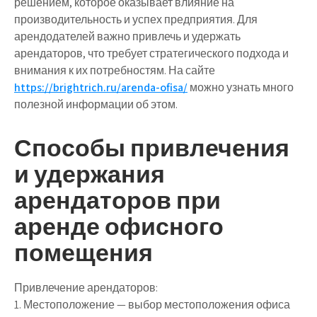
решением, которое оказывает влияние на
производительность и успех предприятия. Для
арендодателей важно привлечь и удержать
арендаторов, что требует стратегического подхода и
внимания к их потребностям. На сайте
https://brightrich.ru/arenda-ofisa/
можно узнать много
полезной информации об этом.
Способы привлечения
и удержания
арендаторов при
аренде офисного
помещения
Привлечение арендаторов:
1. Местоположение — выбор местоположения офиса