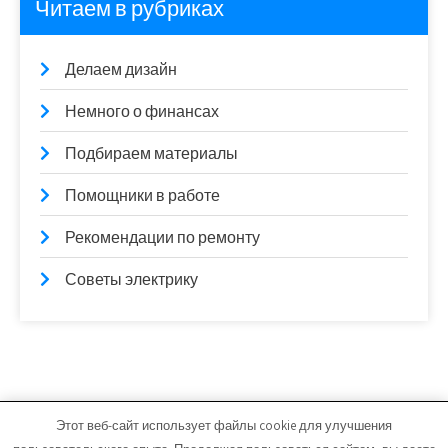
Читаем в рубриках
Делаем дизайн
Немного о финансах
Подбираем материалы
Помощники в работе
Рекомендации по ремонту
Советы электрику
Этот веб-сайт использует файлы cookie для улучшения
vitfarma.ru - Работает на WordPress