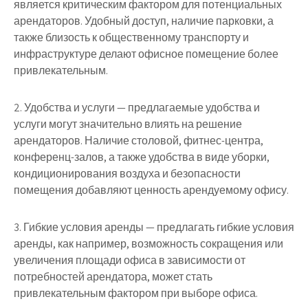
является критическим фактором для потенциальных
арендаторов. Удобный доступ, наличие парковки, а
также близость к общественному транспорту и
инфраструктуре делают офисное помещение более
привлекательным.
2. Удобства и услуги — предлагаемые удобства и
услуги могут значительно влиять на решение
арендаторов. Наличие столовой, фитнес-центра,
конференц-залов, а также удобства в виде уборки,
кондиционирования воздуха и безопасности
помещения добавляют ценность арендуемому офису.
3. Гибкие условия аренды — предлагать гибкие условия
аренды, как например, возможность сокращения или
увеличения площади офиса в зависимости от
потребностей арендатора, может стать
привлекательным фактором при выборе офиса.