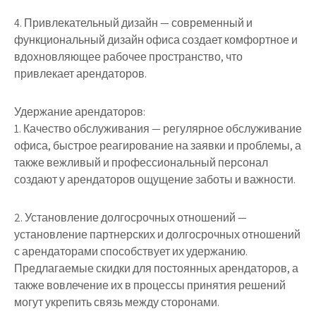
4. Привлекательный дизайн — современный и
функциональный дизайн офиса создает комфортное и
вдохновляющее рабочее пространство, что
привлекает арендаторов.
Удержание арендаторов:
1. Качество обслуживания — регулярное обслуживание
офиса, быстрое реагирование на заявки и проблемы, а
также вежливый и профессиональный персонал
создают у арендаторов ощущение заботы и важности.
2. Установление долгосрочных отношений —
установление партнерских и долгосрочных отношений
с арендаторами способствует их удержанию.
Предлагаемые скидки для постоянных арендаторов, а
также вовлечение их в процессы принятия решений
могут укрепить связь между сторонами.