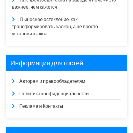
важнее, чем кажется
Выносное остекление: как
трансформировать балкон, а не просто
установить окна
Информация для гостей
Авторам и правообладателям
Политика конфиденциальности
Реклама и Контакты