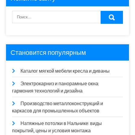
Становится популярным
Каталог мягкой мебели кресла и диваны
Электрокарниз и панорамные окна:
гармония технологий и дизайна
Производство металлоконструкций и
каркасов для промышленных объектов
Натяжные потолки в Нальчике: виды
покрытий, цены и условия монтажа