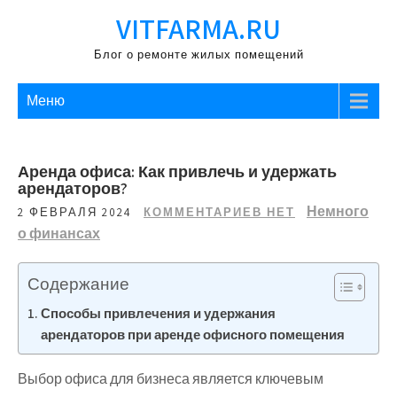
Перейти
VITFARMA.RU
к
содержимому
Блог о ремонте жилых помещений
Меню
Аренда офиса: Как привлечь и удержать
арендаторов?
Немного
2 ФЕВРАЛЯ 2024
КОММЕНТАРИЕВ НЕТ
о финансах
Содержание
Способы привлечения и удержания
арендаторов при аренде офисного помещения
Выбор офиса для бизнеса является ключевым