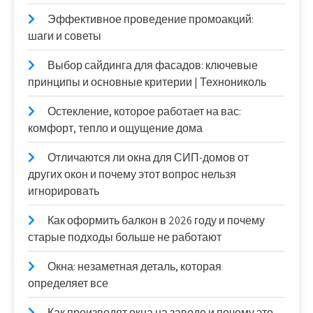
Эффективное проведение промоакций:
шаги и советы
Выбор сайдинга для фасадов: ключевые
принципы и основные критерии | Технониколь
Остекление, которое работает на вас:
комфорт, тепло и ощущение дома
Отличаются ли окна для СИП-домов от
других окон и почему этот вопрос нельзя
игнорировать
Как оформить балкон в 2026 году и почему
старые подходы больше не работают
Окна: незаметная деталь, которая
определяет все
Как производят окна на заводе и почему это