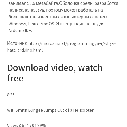
занимал 52.6 мегабайта.Оболочка среды разработки
написана на Java, поэтому может работать на
большинстве известных компьютерных систем –
Windows, Linux, Mac OS. Это еще один плюс для
Arduino IDE.
Источник:
http://microsin.net/programming/avr/why-i-
hate-arduino.html
Download video, watch
free
8:35
Will Smith Bungee Jumps Out of a Helicopter!
Views 8 617 704 89%