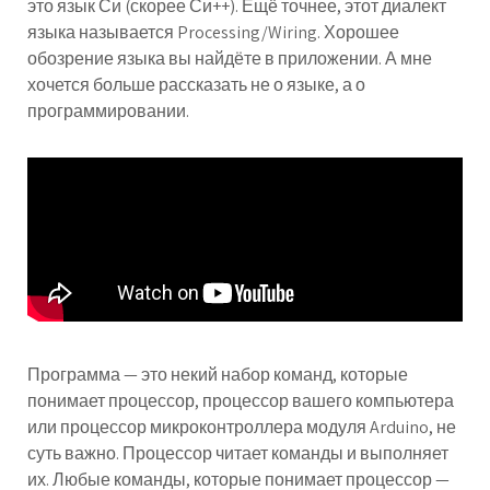
это язык Си (скорее Си++). Ещё точнее, этот диалект
языка называется Processing/Wiring. Хорошее
обозрение языка вы найдёте в приложении. А мне
хочется больше рассказать не о языке, а о
программировании.
Программа — это некий набор команд, которые
понимает процессор, процессор вашего компьютера
или процессор микроконтроллера модуля Arduino, не
суть важно. Процессор читает команды и выполняет
их. Любые команды, которые понимает процессор —