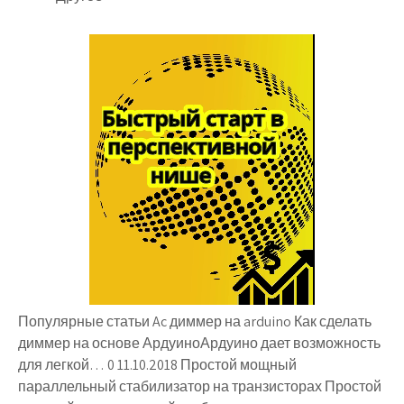
Популярные статьи Ac диммер на arduino Как сделать
диммер на основе АрдуиноАрдуино дает возможность
для легкой… 0 11.10.2018 Простой мощный
параллельный стабилизатор на транзисторах Простой