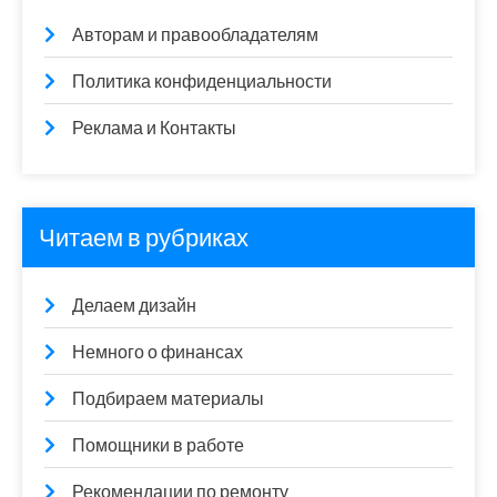
Авторам и правообладателям
Политика конфиденциальности
Реклама и Контакты
Читаем в рубриках
Делаем дизайн
Немного о финансах
Подбираем материалы
Помощники в работе
Рекомендации по ремонту