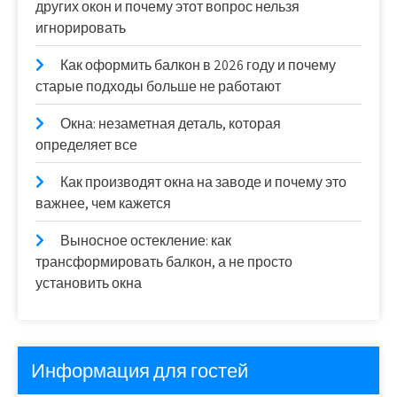
других окон и почему этот вопрос нельзя
игнорировать
Как оформить балкон в 2026 году и почему
старые подходы больше не работают
Окна: незаметная деталь, которая
определяет все
Как производят окна на заводе и почему это
важнее, чем кажется
Выносное остекление: как
трансформировать балкон, а не просто
установить окна
Информация для гостей