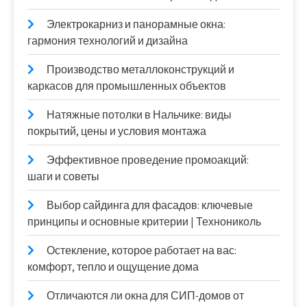
Электрокарниз и панорамные окна:
гармония технологий и дизайна
Производство металлоконструкций и
каркасов для промышленных объектов
Натяжные потолки в Нальчике: виды
покрытий, цены и условия монтажа
Эффективное проведение промоакций:
шаги и советы
Выбор сайдинга для фасадов: ключевые
принципы и основные критерии | Технониколь
Остекление, которое работает на вас:
комфорт, тепло и ощущение дома
Отличаются ли окна для СИП-домов от