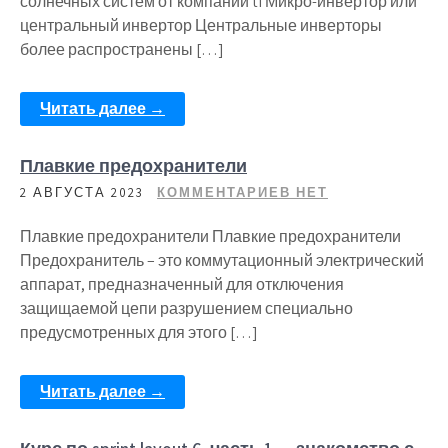
солнечных систем от компании ti Микро-инвертор или
центральный инвертор Центральные инверторы
более распространены […]
Читать далее →
Плавкие предохранители
2 АВГУСТА 2023
КОММЕНТАРИЕВ НЕТ
Плавкие предохранители Плавкие предохранители
Предохранитель – это коммутационный электрический
аппарат, предназначенный для отключения
защищаемой цепи разрушением специально
предусмотренных для этого […]
Читать далее →