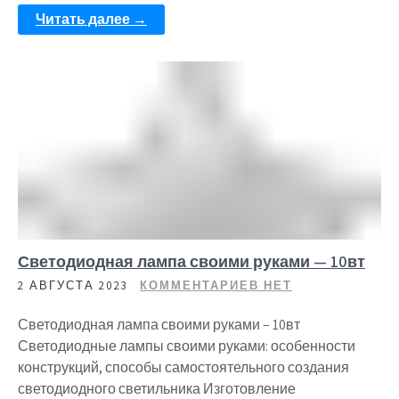
Читать далее →
Светодиодная лампа своими руками — 10вт
2 АВГУСТА 2023
КОММЕНТАРИЕВ НЕТ
Светодиодная лампа своими руками – 10вт
Светодиодные лампы своими руками: особенности
конструкций, способы самостоятельного создания
светодиодного светильника Изготовление