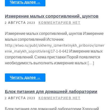
Читать далее →
Измерение малых сопротивлений, шунтов
2 АВГУСТА 2023
КОММЕНТАРИЕВ НЕТ
Измерение малых сопротивлений, шунтов Измерение
малых сопротивлений Источник:
http://elwo.ru/publ/skhemy_izmeritelnykh_priborov/izmer
enie_malykh_soprotivlenij/17-1-0-642 Измерение малых
сопротивлений. Схема приставки Порой появляется
необходимость выполнить измерение малых […]
Читать далее →
Блок питания для домашней лаборатории
2 АВГУСТА 2023
КОММЕНТАРИЕВ НЕТ
Блок питания для домашней лаборатории Хороший