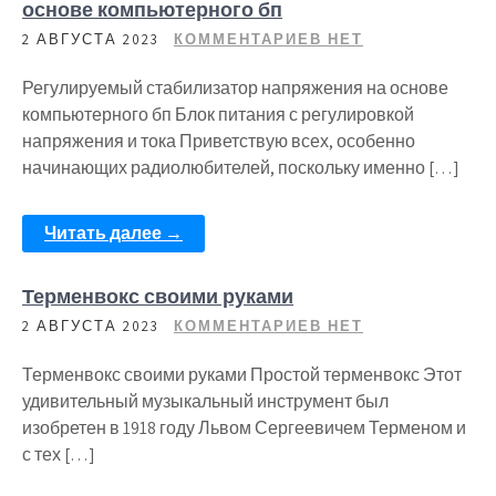
основе компьютерного бп
2 АВГУСТА 2023
КОММЕНТАРИЕВ НЕТ
Регулируемый стабилизатор напряжения на основе
компьютерного бп Блок питания с регулировкой
напряжения и тока Приветствую всех, особенно
начинающих радиолюбителей, поскольку именно […]
Читать далее →
Терменвокс своими руками
2 АВГУСТА 2023
КОММЕНТАРИЕВ НЕТ
Терменвокс своими руками Простой терменвокс Этот
удивительный музыкальный инструмент был
изобретен в 1918 году Львом Сергеевичем Терменом и
с тех […]