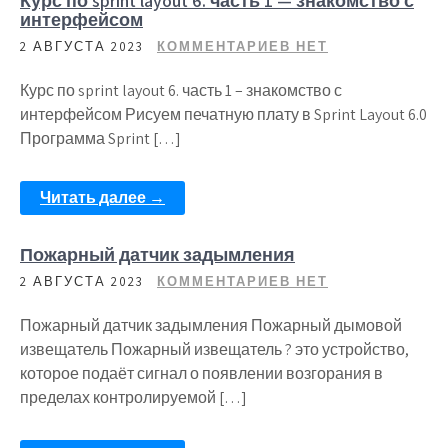
Курс по sprint layout 6. часть 1 — знакомство с
интерфейсом
2 АВГУСТА 2023
КОММЕНТАРИЕВ НЕТ
Курс по sprint layout 6. часть 1 – знакомство с
интерфейсом Рисуем печатную плату в Sprint Layout 6.0
Программа Sprint […]
Читать далее →
Пожарный датчик задымления
2 АВГУСТА 2023
КОММЕНТАРИЕВ НЕТ
Пожарный датчик задымления Пожарный дымовой
извещатель Пожарный извещатель ? это устройство,
которое подаёт сигнал о появлении возгорания в
пределах контролируемой […]