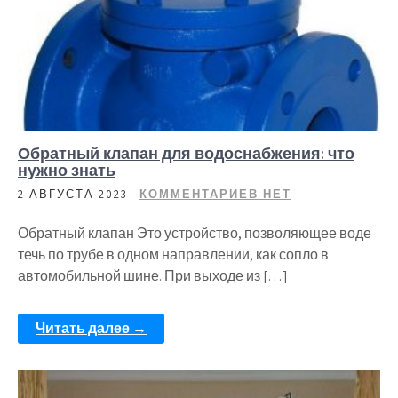
Обратный клапан для водоснабжения: что
нужно знать
2 АВГУСТА 2023
КОММЕНТАРИЕВ НЕТ
Обратный клапан Это устройство, позволяющее воде
течь по трубе в одном направлении, как сопло в
автомобильной шине. При выходе из […]
Читать далее →