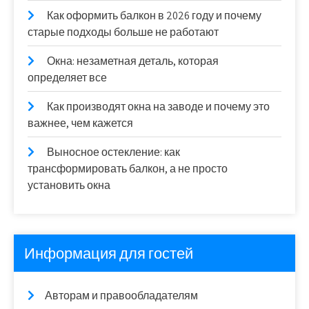
Как оформить балкон в 2026 году и почему
старые подходы больше не работают
Окна: незаметная деталь, которая
определяет все
Как производят окна на заводе и почему это
важнее, чем кажется
Выносное остекление: как
трансформировать балкон, а не просто
установить окна
Информация для гостей
Авторам и правообладателям