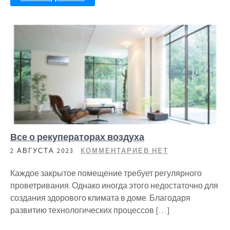
Все о рекуператорах воздуха
2 АВГУСТА 2023
КОММЕНТАРИЕВ НЕТ
Каждое закрытое помещение требует регулярного
проветривания. Однако иногда этого недостаточно для
создания здорового климата в доме. Благодаря
развитию технологических процессов […]