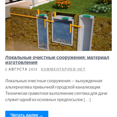
Локальные очистные сооружения: материал
изготовления
2 АВГУСТА 2023
КОММЕНТАРИЕВ НЕТ
Локальные очистные сооружения — вынужденная
альтернатива привычной городской канализации.
Технически грамотное выполнение септика для дачи
служит одной из основных предпосылок […]
Читать далее →