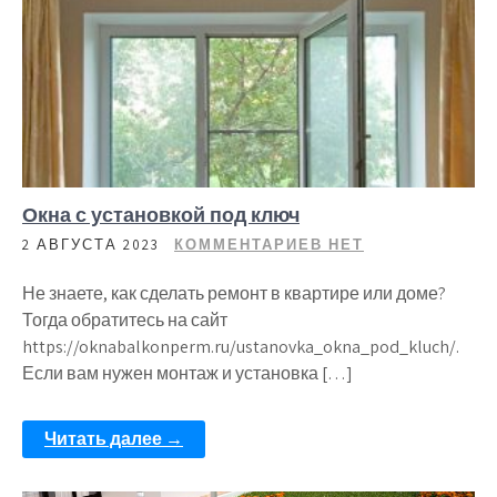
Окна с установкой под ключ
2 АВГУСТА 2023
КОММЕНТАРИЕВ НЕТ
Не знаете, как сделать ремонт в квартире или доме?
Тогда обратитесь на сайт
https://oknabalkonperm.ru/ustanovka_okna_pod_kluch/.
Если вам нужен монтаж и установка […]
Читать далее →