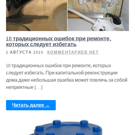
10 традиционных ошибок при ремонте,
которых следует избегать
2 АВГУСТА 2023
КОММЕНТАРИЕВ НЕТ
10 традиционных ошибок при ремонте, которых
следует избегать. При капитальной реконструкции
дома даже небольшая ошибка может повлечь за собой
неприятные […]
Читать далее →