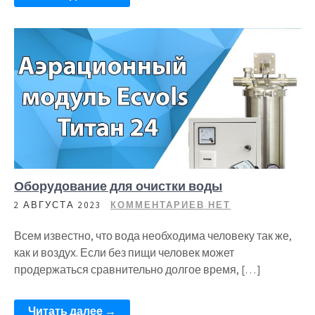
Оборудование для очистки воды
2 АВГУСТА 2023
КОММЕНТАРИЕВ НЕТ
Всем известно, что вода необходима человеку так же,
как и воздух. Если без пищи человек может
продержаться сравнительно долгое время, […]
Читать далее →