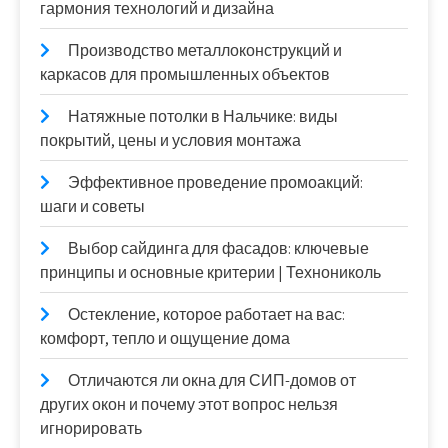
гармония технологий и дизайна
Производство металлоконструкций и
каркасов для промышленных объектов
Натяжные потолки в Нальчике: виды
покрытий, цены и условия монтажа
Эффективное проведение промоакций:
шаги и советы
Выбор сайдинга для фасадов: ключевые
принципы и основные критерии | Технониколь
Остекление, которое работает на вас:
комфорт, тепло и ощущение дома
Отличаются ли окна для СИП-домов от
других окон и почему этот вопрос нельзя
игнорировать