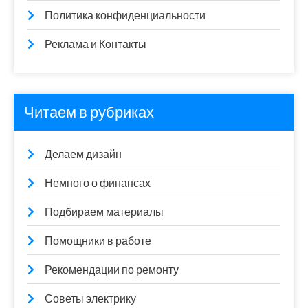
Политика конфиденциальности
Реклама и Контакты
Читаем в рубриках
Делаем дизайн
Немного о финансах
Подбираем материалы
Помощники в работе
Рекомендации по ремонту
Советы электрику